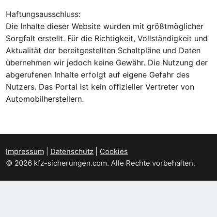
Haftungsausschluss:
Die Inhalte dieser Website wurden mit größtmöglicher
Sorgfalt erstellt. Für die Richtigkeit, Vollständigkeit und
Aktualität der bereitgestellten Schaltpläne und Daten
übernehmen wir jedoch keine Gewähr. Die Nutzung der
abgerufenen Inhalte erfolgt auf eigene Gefahr des
Nutzers. Das Portal ist kein offizieller Vertreter von
Automobilherstellern.
Impressum
|
Datenschutz
|
Cookies
© 2026 kfz-sicherungen.com. Alle Rechte vorbehalten.