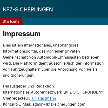
KFZ-SICHERUNGEN
Pfadnavigation
Startseite
Impressum
Dies ist ein internationales, unabhängiges
Informationsportal, das von einer privaten
Gemeinschaft von Automobil-Enthusiasten betrieben
wird. Die Plattform dient ausschließlich der Information
von Fahrzeughaltern über die Anordnung von Relais
und Sicherungen.
Herausgeber und Redaktion:
Internationales Autorennetzwerk „KFZ-SICHERUNGEN“
Chefredakteur:
Till Hartmann
Kontakt-E-Mail: admin@kfz-sicherungen.com