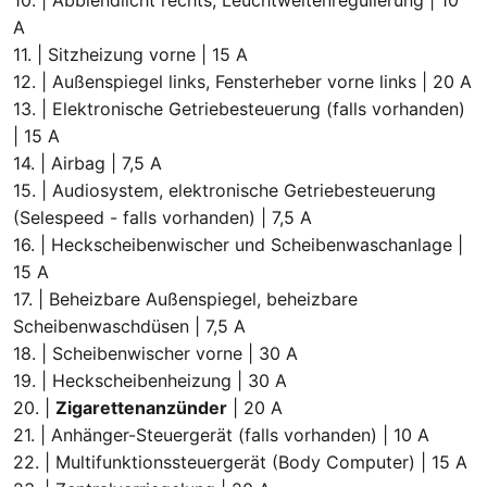
A
11. | Sitzheizung vorne | 15 A
12. | Außenspiegel links, Fensterheber vorne links | 20 A
13. | Elektronische Getriebesteuerung (falls vorhanden)
| 15 A
14. | Airbag | 7,5 A
15. | Audiosystem, elektronische Getriebesteuerung
(Selespeed - falls vorhanden) | 7,5 A
16. | Heckscheibenwischer und Scheibenwaschanlage |
15 A
17. | Beheizbare Außenspiegel, beheizbare
Scheibenwaschdüsen | 7,5 A
18. | Scheibenwischer vorne | 30 A
19. | Heckscheibenheizung | 30 A
20. |
Zigarettenanzünder
| 20 A
21. | Anhänger-Steuergerät (falls vorhanden) | 10 A
22. | Multifunktionssteuergerät (Body Computer) | 15 A