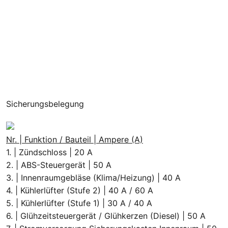
Sicherungsbelegung
Nr. | Funktion / Bauteil | Ampere (A)
1. | Zündschloss | 20 A
2. | ABS-Steuergerät | 50 A
3. | Innenraumgebläse (Klima/Heizung) | 40 A
4. | Kühlerlüfter (Stufe 2) | 40 A / 60 A
5. | Kühlerlüfter (Stufe 1) | 30 A / 40 A
6. | Glühzeitsteuergerät / Glühkerzen (Diesel) | 50 A