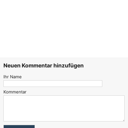
Neuen Kommentar hinzufügen
Ihr Name
Kommentar