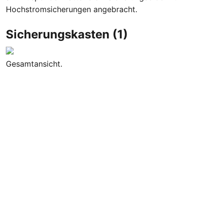
Hochstromsicherungen angebracht.
Sicherungskasten (1)
Gesamtansicht.