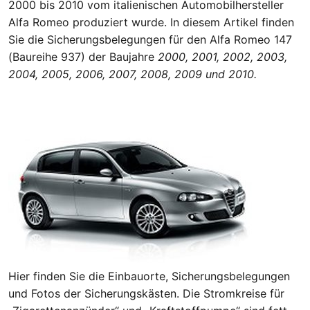
2000 bis 2010 vom italienischen Automobilhersteller
Alfa Romeo produziert wurde. In diesem Artikel finden
Sie die Sicherungsbelegungen für den Alfa Romeo 147
(Baureihe 937) der Baujahre
2000, 2001, 2002, 2003,
2004, 2005, 2006, 2007, 2008, 2009 und 2010.
Hier finden Sie die Einbauorte, Sicherungsbelegungen
und Fotos der Sicherungskästen. Die Stromkreise für