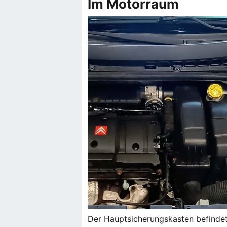
Im Motorraum
Der Hauptsicherungskasten befindet