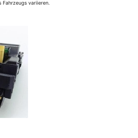
 Fahrzeugs variieren.