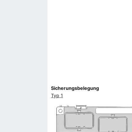
Sicherungsbelegung
Typ 1