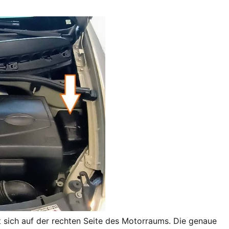
 sich auf der rechten Seite des Motorraums. Die genaue