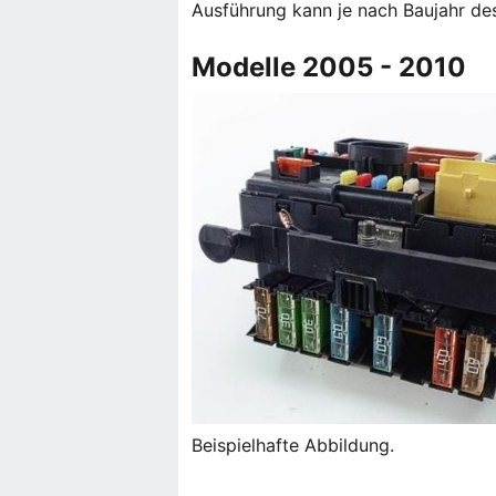
Ausführung kann je nach Baujahr des
Modelle 2005 - 2010
Beispielhafte Abbildung.