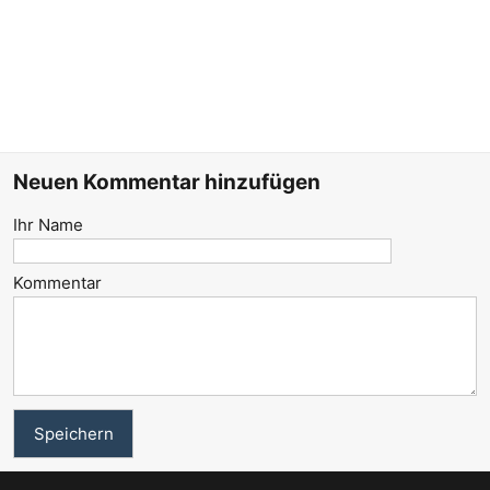
Neuen Kommentar hinzufügen
Ihr Name
Kommentar