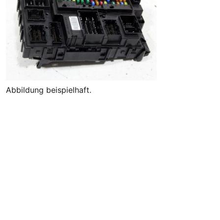
Abbildung beispielhaft.