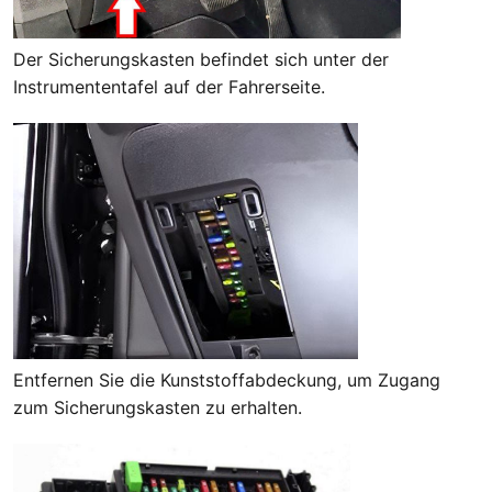
Der Sicherungskasten befindet sich unter der
Instrumententafel auf der Fahrerseite.
Entfernen Sie die Kunststoffabdeckung, um Zugang
zum Sicherungskasten zu erhalten.