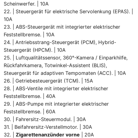
Scheinwerfer. | 10A
22. | Steuergerät für elektrische Servolenkung (EPAS). |
10A
23. | ABS-Steuergerät mit integrierter elektrischer
Feststellbremse. | 10A
24. | Antriebsstrang-Steuergerät (PCM), Hybrid-
Steuergerät (HPCM). | 10A
25. | Luftqualitätssensor, 360°-Kamera / Einparkhilfe,
Rückfahrkamera, Totwinkel-Assistent (BLIS),
Steuergerät für adaptiven Tempomaten (ACC). | 10A
26. | Getriebesteuergerät (TCM). | 15A
28. | ABS-Ventile mit integrierter elektrischer
Feststellbremse. | 40A
29. | ABS-Pumpe mit integrierter elektrischer
Feststellbremse. | 60A
30. | Fahrersitz-Steuermodul. | 30A
31. | Beifahrersitz-Verstellmotor. | 30A
32. |
Zigarettenanzünder vorne
| 20A