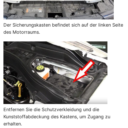
Der Sicherungskasten befindet sich auf der linken Seite
des Motorraums.
Entfernen Sie die Schutzverkleidung und die
Kunststoffabdeckung des Kastens, um Zugang zu
erhalten.