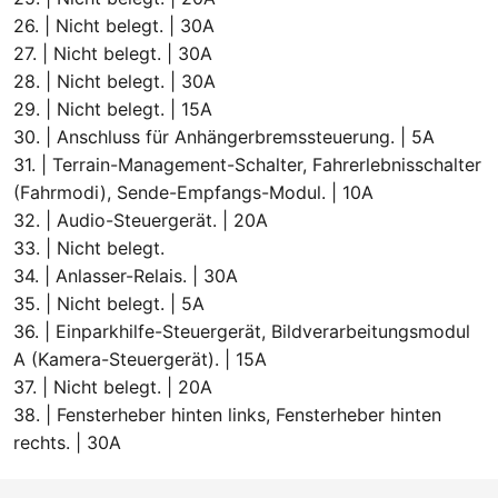
26. | Nicht belegt. | 30A
27. | Nicht belegt. | 30A
28. | Nicht belegt. | 30A
29. | Nicht belegt. | 15A
30. | Anschluss für Anhängerbremssteuerung. | 5A
31. | Terrain-Management-Schalter, Fahrerlebnisschalter
(Fahrmodi), Sende-Empfangs-Modul. | 10A
32. | Audio-Steuergerät. | 20A
33. | Nicht belegt.
34. | Anlasser-Relais. | 30A
35. | Nicht belegt. | 5A
36. | Einparkhilfe-Steuergerät, Bildverarbeitungsmodul
A (Kamera-Steuergerät). | 15A
37. | Nicht belegt. | 20A
38. | Fensterheber hinten links, Fensterheber hinten
rechts. | 30A