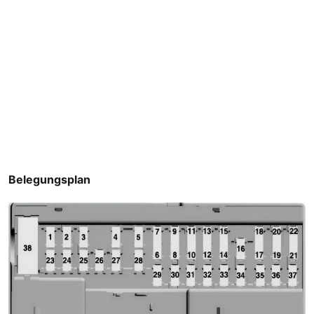
Belegungsplan