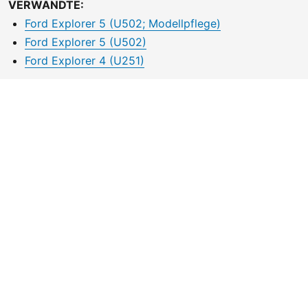
VERWANDTE:
Ford Explorer 5 (U502; Modellpflege)
Ford Explorer 5 (U502)
Ford Explorer 4 (U251)