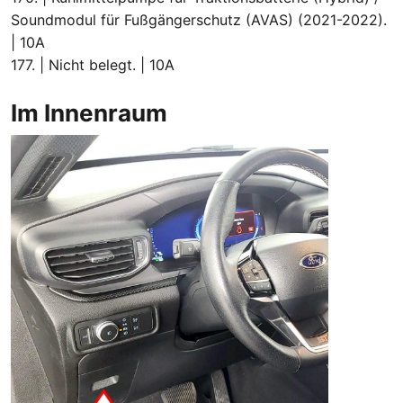
Soundmodul für Fußgängerschutz (AVAS) (2021-2022).
| 10A
177. | Nicht belegt. | 10A
Im Innenraum