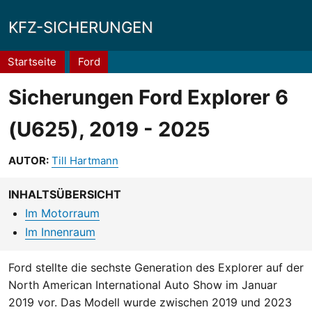
KFZ-SICHERUNGEN
Pfadnavigation
Startseite
Ford
Sicherungen Ford Explorer 6
(U625), 2019 - 2025
AUTOR:
Till Hartmann
INHALTSÜBERSICHT
Im Motorraum
Im Innenraum
Ford stellte die sechste Generation des Explorer auf der
North American International Auto Show im Januar
2019 vor. Das Modell wurde zwischen 2019 und 2023