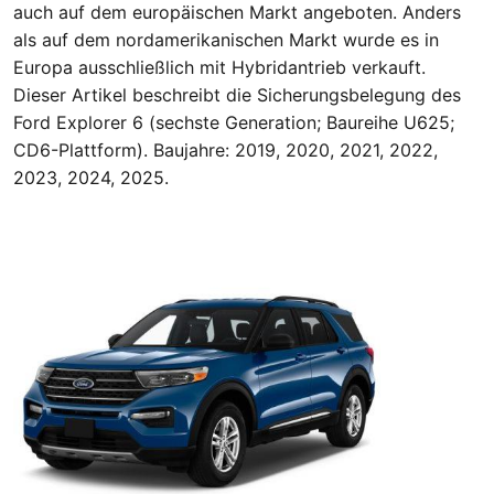
auch auf dem europäischen Markt angeboten. Anders
als auf dem nordamerikanischen Markt wurde es in
Europa ausschließlich mit Hybridantrieb verkauft.
Dieser Artikel beschreibt die Sicherungsbelegung des
Ford Explorer 6 (sechste Generation; Baureihe U625;
CD6-Plattform). Baujahre: 2019, 2020, 2021, 2022,
2023, 2024, 2025.