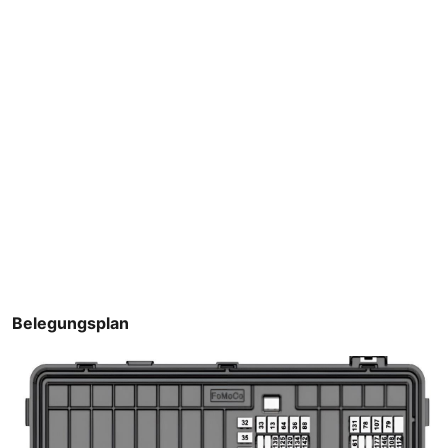
Belegungsplan