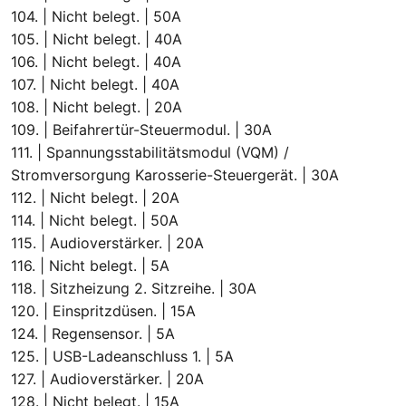
104. | Nicht belegt. | 50A
105. | Nicht belegt. | 40A
106. | Nicht belegt. | 40A
107. | Nicht belegt. | 40A
108. | Nicht belegt. | 20A
109. | Beifahrertür-Steuermodul. | 30A
111. | Spannungsstabilitätsmodul (VQM) /
Stromversorgung Karosserie-Steuergerät. | 30A
112. | Nicht belegt. | 20A
114. | Nicht belegt. | 50A
115. | Audioverstärker. | 20A
116. | Nicht belegt. | 5A
118. | Sitzheizung 2. Sitzreihe. | 30A
120. | Einspritzdüsen. | 15A
124. | Regensensor. | 5A
125. | USB-Ladeanschluss 1. | 5A
127. | Audioverstärker. | 20A
128. | Nicht belegt. | 15A