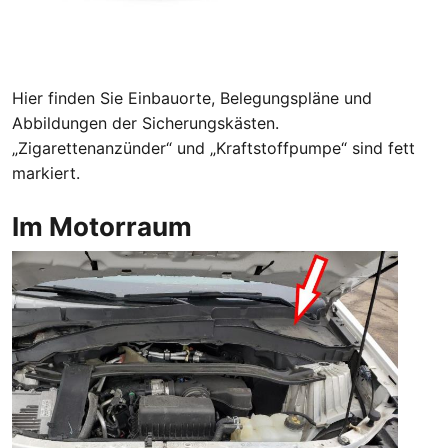
Hier finden Sie Einbauorte, Belegungspläne und
Abbildungen der Sicherungskästen.
„Zigarettenanzünder“ und „Kraftstoffpumpe“ sind fett
markiert.
Im Motorraum