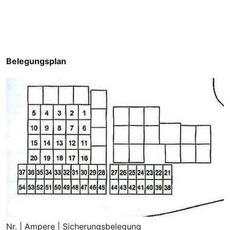
Belegungsplan
Nr. | Ampere | Sicherungsbelegung