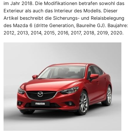
im Jahr 2018. Die Modifikationen betrafen sowohl das
Exterieur als auch das Interieur des Modells. Dieser
Artikel beschreibt die Sicherungs- und Relaisbelegung
des Mazda 6 (dritte Generation, Baureihe GJ). Baujahre:
2012, 2013, 2014, 2015, 2016, 2017, 2018, 2019, 2020.