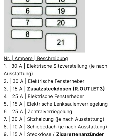
Nr. | Ampere | Beschreibung
1. | 30 A | Elektrische Sitzverstellung (je nach
Ausstattung)
2. | 30 A | Elektrische Fensterheber
3. | 15 A |
Zusatzsteckdosen (R.OUTLET3)
4. | 25 A | Elektrische Fensterheber
5. | 15 A | Elektrische Lenksäulenverriegelung
6. | 25 A | Zentralverriegelung
7. | 20 A | Sitzheizung (je nach Ausstattung)
8. | 10 A | Schiebedach (je nach Ausstattung)
9. | 15 A | Steckdose /
Zigarettenanzünder