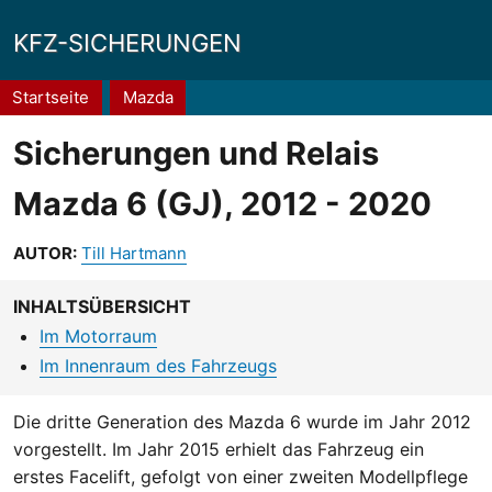
KFZ-SICHERUNGEN
Pfadnavigation
Startseite
Mazda
Sicherungen und Relais
Mazda 6 (GJ), 2012 - 2020
AUTOR:
Till Hartmann
INHALTSÜBERSICHT
Im Motorraum
Im Innenraum des Fahrzeugs
Die dritte Generation des Mazda 6 wurde im Jahr 2012
vorgestellt. Im Jahr 2015 erhielt das Fahrzeug ein
erstes Facelift, gefolgt von einer zweiten Modellpflege