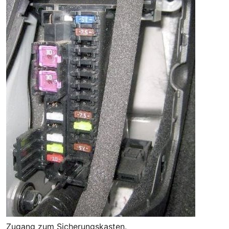
Zugang zum Sicherungskasten.