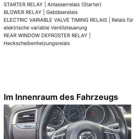
STARTER RELAY | Anlasserrelais (Starter)
BLOWER RELAY | Gebläserelais
ELECTRIC VARIABLE VALVE TIMING RELAIS | Relais für
elektrische variable Ventilsteuerung
REAR WINDOW DEFROSTER RELAY |
Heckscheibenheizungsrelais
Im Innenraum des Fahrzeugs