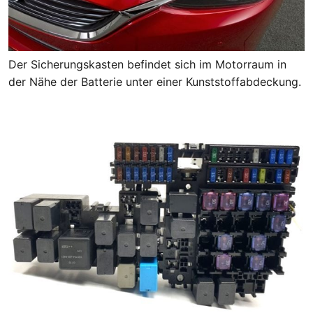
Der Sicherungskasten befindet sich im Motorraum in
der Nähe der Batterie unter einer Kunststoffabdeckung.