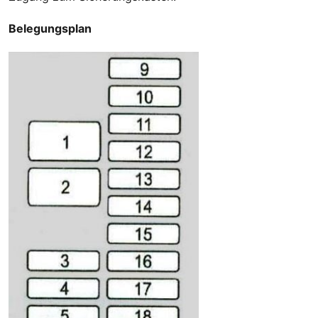
Belegungsplan