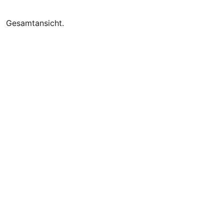
Gesamtansicht.