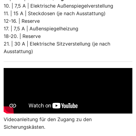
10. | 7,5 A | Elektrische Außenspiegelverstellung
11. | 15 A | Steckdosen (je nach Ausstattung)
12-16. | Reserve
17. | 7,5 A | Außenspiegelheizung
18-20. | Reserve
21. | 30 A | Elektrische Sitzverstellung (je nach
Ausstattung)
Videoanleitung für den Zugang zu den
Sicherungskästen.