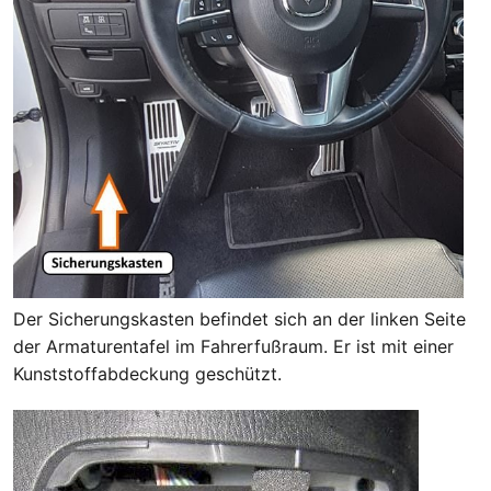
Der Sicherungskasten befindet sich an der linken Seite
der Armaturentafel im Fahrerfußraum. Er ist mit einer
Kunststoffabdeckung geschützt.