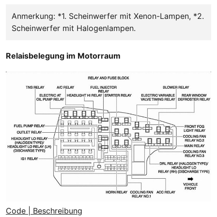
Anmerkung: *1. Scheinwerfer mit Xenon-Lampen, *2.
Scheinwerfer mit Halogenlampen.
Relaisbelegung im Motorraum
Code | Beschreibung