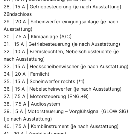
28. | 15 A | Getriebesteuerung (je nach Ausstattung),
Zündschloss
29. | 20 A | Scheinwerferreinigungsanlage (je nach
Ausstattung)
30. | 7,5 A | Klimaanlage (A/C)
31. | 15 A | Getriebesteuerung (je nach Ausstattung)
32. | 10 A | Bremsleuchten, Nebelschlussleuchte (je
nach Ausstattung)
33. | 15 A | Heckscheibenwischer (je nach Ausstattung)
34. | 20 A | Fernlicht
35. | 15 A | Scheinwerfer rechts (*1)
36. | 15 A | Nebelscheinwerfer (je nach Ausstattung)
37. | 7,5 A | Motorsteuerung (ENG.+B)
38. | 7,5 A | Audiosystem
39. | 5 A | Motorsteuerung – Vorglühsignal (GLOW SIG)
(je nach Ausstattung)
40. | 7,5 A | Kombiinstrument (je nach Ausstattung)
41. | 10 A | Kombiinstrument