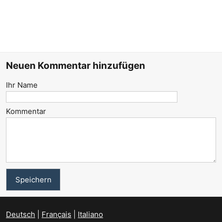
Neuen Kommentar hinzufügen
Ihr Name
Kommentar
Deutsch
Français
Italiano