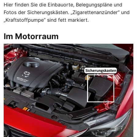
Hier finden Sie die Einbauorte, Belegungspläne und
Fotos der Sicherungskästen. „Zigarettenanzünder“ und
„Kraftstoffpumpe“ sind fett markiert.
Im Motorraum