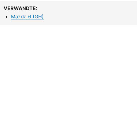
VERWANDTE:
Mazda 6 (GH)