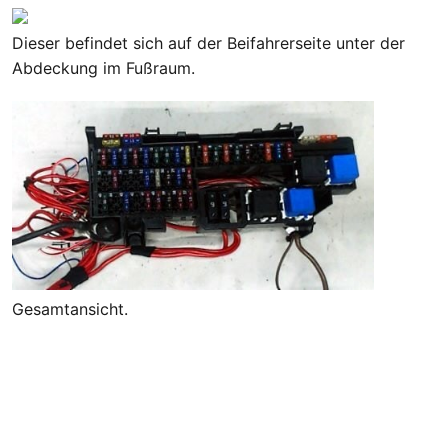
Dieser befindet sich auf der Beifahrerseite unter der
Abdeckung im Fußraum.
Gesamtansicht.