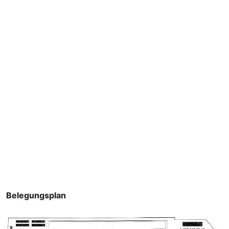
Belegungsplan