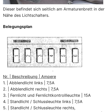
Dieser befindet sich seitlich am Armaturenbrett in der
Nähe des Lichtschalters.
Belegungsplan
Nr. | Beschreibung | Ampere
1. | Abblendlicht links | 7,5A
2. | Abblendlicht rechts | 7,5A
3. | Fernlicht und Fernlichtkontrollleuchte | 15A
4. | Standlicht / Schlussleuchte links | 7,5A
5. | Standlicht / Schlussleuchte rechts,