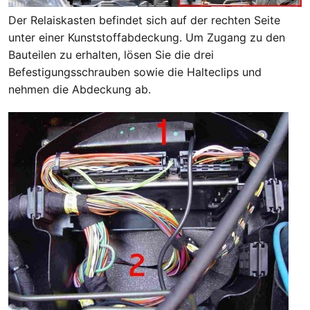
Der Relaiskasten befindet sich auf der rechten Seite
unter einer Kunststoffabdeckung. Um Zugang zu den
Bauteilen zu erhalten, lösen Sie die drei
Befestigungsschrauben sowie die Halteclips und
nehmen die Abdeckung ab.