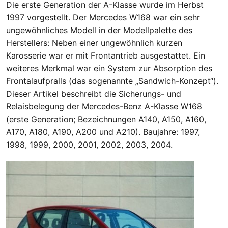
Die erste Generation der A-Klasse wurde im Herbst
1997 vorgestellt. Der Mercedes W168 war ein sehr
ungewöhnliches Modell in der Modellpalette des
Herstellers: Neben einer ungewöhnlich kurzen
Karosserie war er mit Frontantrieb ausgestattet. Ein
weiteres Merkmal war ein System zur Absorption des
Frontalaufpralls (das sogenannte „Sandwich-Konzept“).
Dieser Artikel beschreibt die Sicherungs- und
Relaisbelegung der Mercedes-Benz A-Klasse W168
(erste Generation; Bezeichnungen A140, A150, A160,
A170, A180, A190, A200 und A210). Baujahre: 1997,
1998, 1999, 2000, 2001, 2002, 2003, 2004.