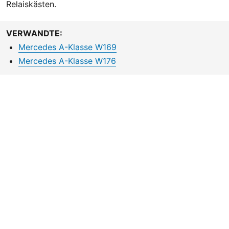
Relaiskästen.
VERWANDTE:
Mercedes A-Klasse W169
Mercedes A-Klasse W176