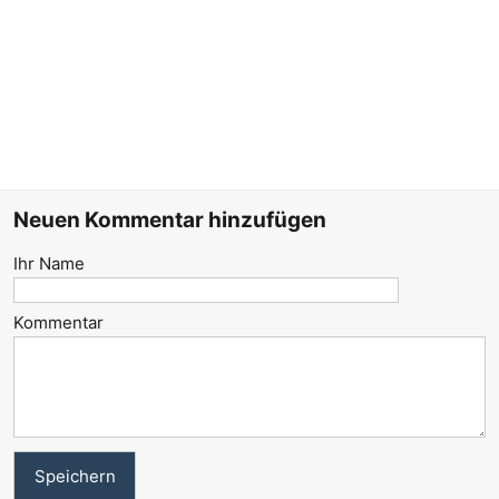
Neuen Kommentar hinzufügen
Ihr Name
Kommentar