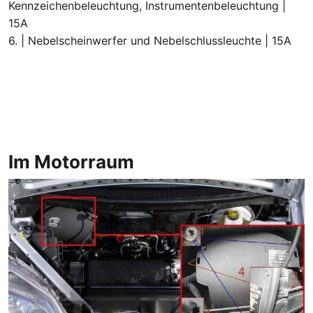
Kennzeichenbeleuchtung, Instrumentenbeleuchtung |
15A
6. | Nebelscheinwerfer und Nebelschlussleuchte | 15A
Im Motorraum