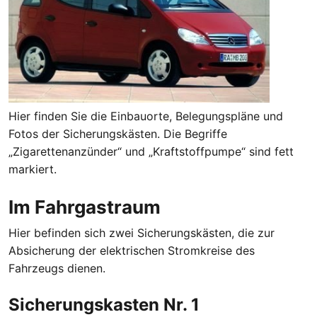
Hier finden Sie die Einbauorte, Belegungspläne und
Fotos der Sicherungskästen. Die Begriffe
„Zigarettenanzünder“ und „Kraftstoffpumpe“ sind fett
markiert.
Im Fahrgastraum
Hier befinden sich zwei Sicherungskästen, die zur
Absicherung der elektrischen Stromkreise des
Fahrzeugs dienen.
Sicherungskasten Nr. 1