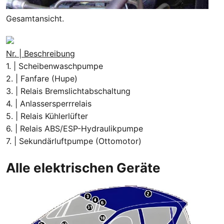
Gesamtansicht.
Nr. | Beschreibung
1. | Scheibenwaschpumpe
2. | Fanfare (Hupe)
3. | Relais Bremslichtabschaltung
4. | Anlassersperrrelais
5. | Relais Kühlerlüfter
6. | Relais ABS/ESP-Hydraulikpumpe
7. | Sekundärluftpumpe (Ottomotor)
Alle elektrischen Geräte