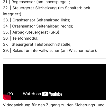
31. | Regensensor (am Innenspiegel);
32. | Steuergerät Sitzheizung (im Schalterblock
integriert);
33. | Crashsensor Seitenairbag links;
34. | Crashsensor Seitenairbag rechts;
35. | Airbag-Steuergerät (SRS);
36. | Telefonmodul;
37. | Steuergerät Telefonschnittstelle;
39. | Relais für Intervallwischer (am Wischermotor).
Videoanleitung für den Zugang zu den Sicherungs- und