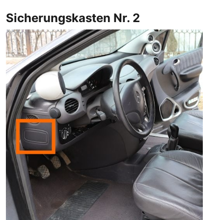
Sicherungskasten Nr. 2