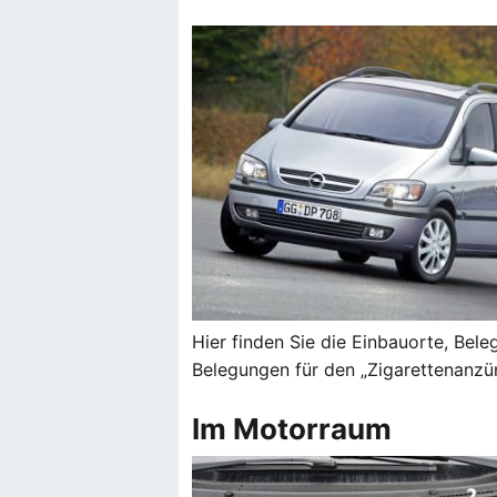
Hier finden Sie die Einbauorte, Bel
Belegungen für den „Zigarettenanzün
Im Motorraum