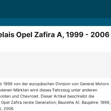
lais Opel Zafira A, 1999 - 2006
ab 1999 von der europäischen Division von General Motors
iedenen Märkten wird dieses Fahrzeug unter anderen
lden und Chevrolet. Dieser Artikel beschreibt die
Opel Zafira (erste Generation; Baureihe A). Baujahre: 1999,
5, 2006.