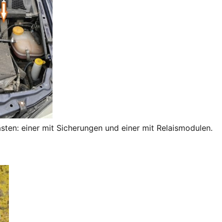
ten: einer mit Sicherungen und einer mit Relaismodulen.