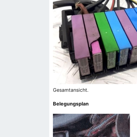
Gesamtansicht.
Belegungsplan