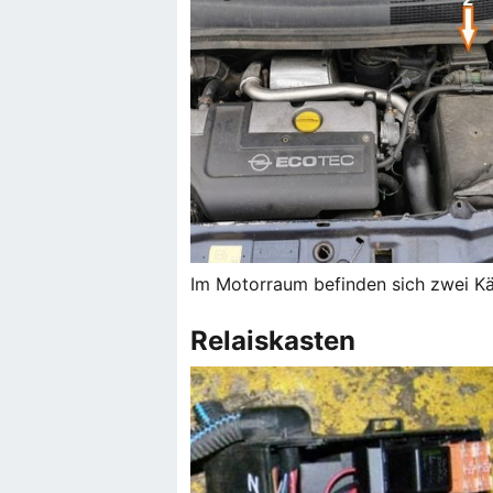
Im Motorraum befinden sich zwei Käs
Relaiskasten