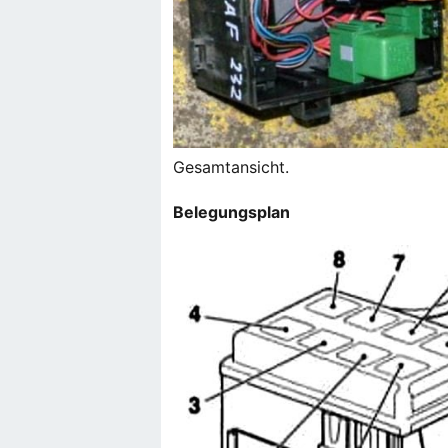
Gesamtansicht.
Belegungsplan