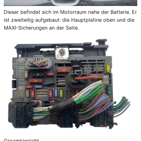
Dieser befindet sich im Motorraum nahe der Batterie. Er
ist zweiteilig aufgebaut: die Hauptplatine oben und die
MAXI-Sicherungen an der Seite.
Gesamtansicht.