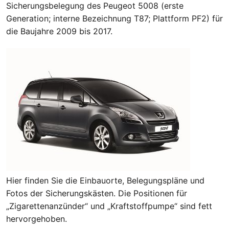
Sicherungsbelegung des Peugeot 5008 (erste
Generation; interne Bezeichnung T87; Plattform PF2) für
die Baujahre 2009 bis 2017.
Hier finden Sie die Einbauorte, Belegungspläne und
Fotos der Sicherungskästen. Die Positionen für
„Zigarettenanzünder“ und „Kraftstoffpumpe“ sind fett
hervorgehoben.