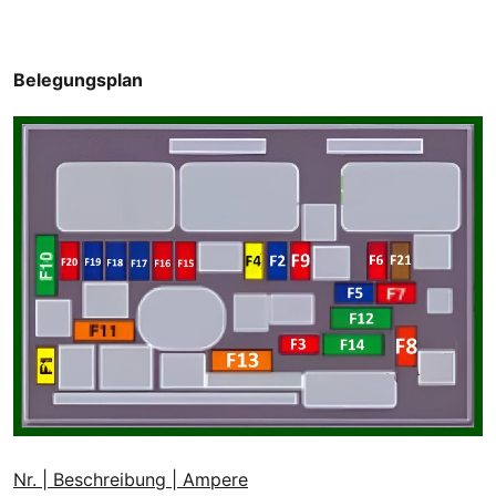
Belegungsplan
Nr. | Beschreibung | Ampere