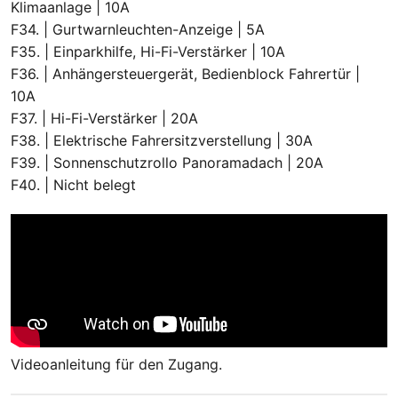
Klimaanlage | 10A
F34. | Gurtwarnleuchten-Anzeige | 5A
F35. | Einparkhilfe, Hi-Fi-Verstärker | 10A
F36. | Anhängersteuergerät, Bedienblock Fahrertür |
10A
F37. | Hi-Fi-Verstärker | 20A
F38. | Elektrische Fahrersitzverstellung | 30A
F39. | Sonnenschutzrollo Panoramadach | 20A
F40. | Nicht belegt
Videoanleitung für den Zugang.