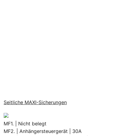
Seitliche MAXI-Sicherungen
MF1. | Nicht belegt
MF2. | Anhängersteuergerät | 30A