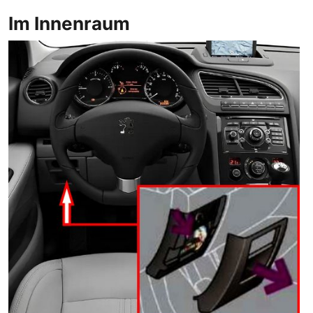
Im Innenraum