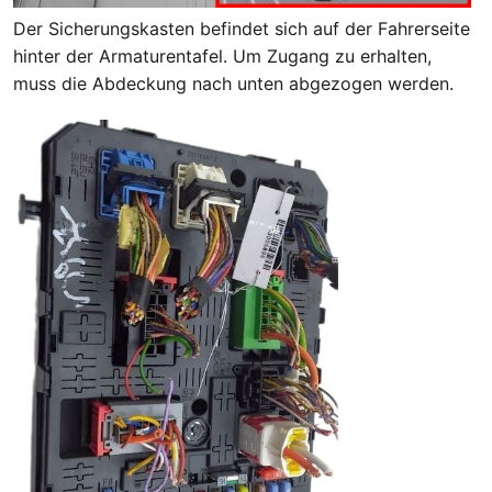
Der Sicherungskasten befindet sich auf der Fahrerseite
hinter der Armaturentafel. Um Zugang zu erhalten,
muss die Abdeckung nach unten abgezogen werden.