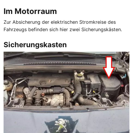
Im Motorraum
Zur Absicherung der elektrischen Stromkreise des
Fahrzeugs befinden sich hier zwei Sicherungskästen.
Sicherungskasten