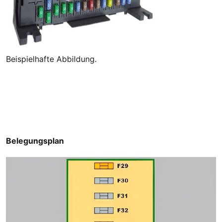
Beispielhafte Abbildung.
Belegungsplan