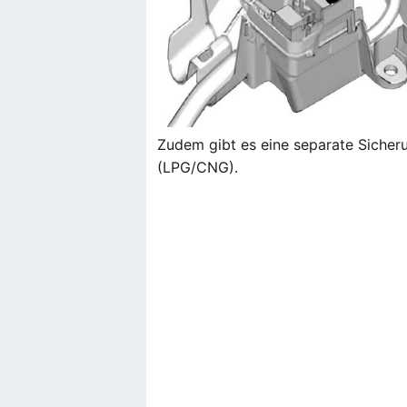
Zudem gibt es eine separate Siche
(LPG/CNG).