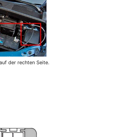
auf der rechten Seite.