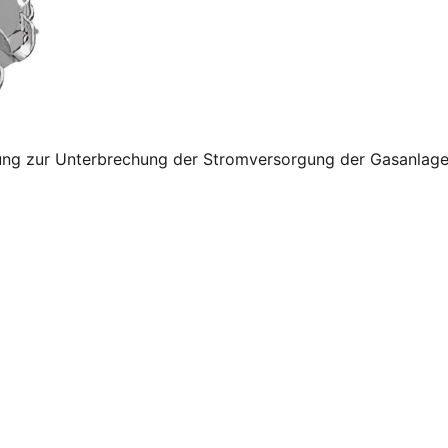
rung zur Unterbrechung der Stromversorgung der Gasanlag