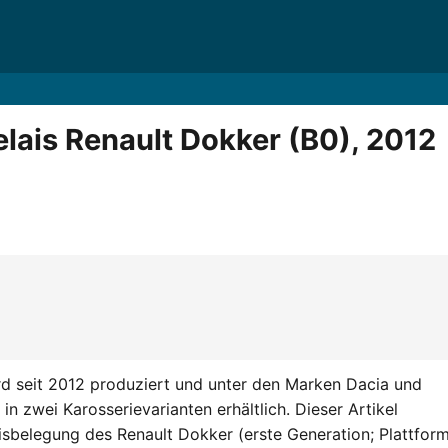
lais Renault Dokker (B0), 2012
 seit 2012 produziert und unter den Marken Dacia und
in zwei Karosserievarianten erhältlich. Dieser Artikel
isbelegung des Renault Dokker (erste Generation; Plattfor