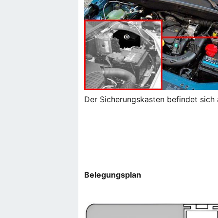
Der Sicherungskasten befindet sich 
Belegungsplan