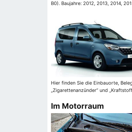
B0). Baujahre: 2012, 2013, 2014, 201
Hier finden Sie die Einbauorte, Bel
„Zigarettenanzünder“ und „Kraftstof
Im Motorraum