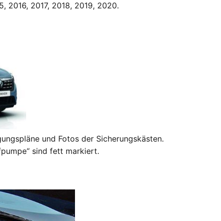
5, 2016, 2017, 2018, 2019, 2020.
egungspläne und Fotos der Sicherungskästen.
fpumpe“ sind fett markiert.