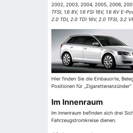
2002, 2003, 2004, 2005, 2006, 200
TFSI, 1.6 8V, 1.6 FSI 16V, 1.6 8V E-Po
2.0 TDI, 2.0 TDI 16V, 2.0 TFSI, 3.2 V
Hier finden Sie die Einbauorte, Bel
Positionen für „Zigarettenanzünder“
Im Innenraum
Im Innenraum befinden sich drei Si
Fahrzeugstromkreise dienen.