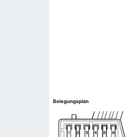
Belegungsplan