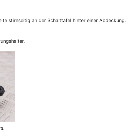
ite stirnseitig an der Schalttafel hinter einer Abdeckung.
ungshalter.
s.