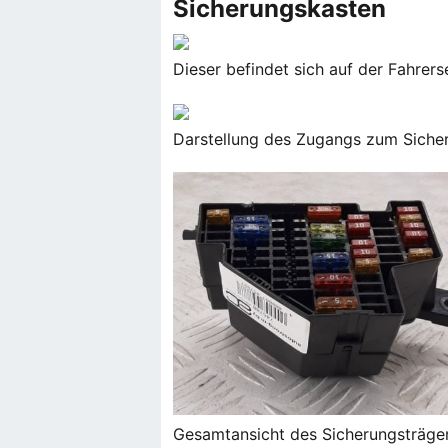
Sicherungskasten
Dieser befindet sich auf der Fahrerse
Darstellung des Zugangs zum Sicher
Gesamtansicht des Sicherungsträger