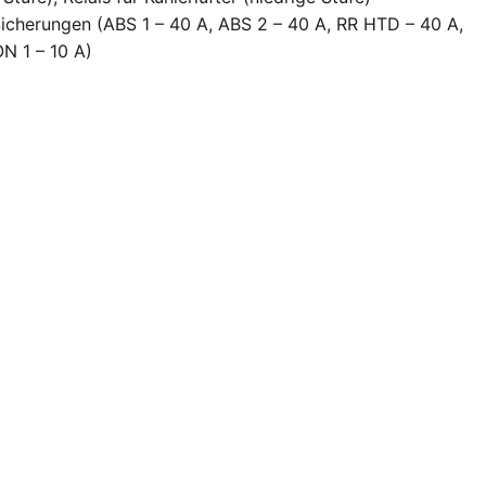
Sicherungen (ABS 1 – 40 A, ABS 2 – 40 A, RR HTD – 40 A,
N 1 – 10 A)