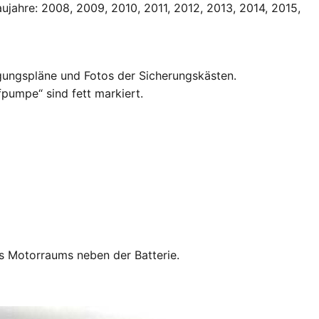
ujahre: 2008, 2009, 2010, 2011, 2012, 2013, 2014, 2015,
egungspläne und Fotos der Sicherungskästen.
fpumpe“ sind fett markiert.
des Motorraums neben der Batterie.