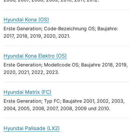
Hyundai Kona (OS)
Erste Generation; Code-Bezeichnung OS; Baujahre:
2017, 2018, 2019, 2020, 2021.
Hyundai Kona Elektro (OS)
Erste Generation; Modellcode OS; Baujahre 2018, 2019,
2020, 2021, 2022, 2023.
Hyundai Matrix (FC)
Erste Generation; Typ FC; Baujahre 2001, 2002, 2003,
2004, 2005, 2006, 2007, 2008, 2009 und 2010.
Hyundai Palisade (LX2)