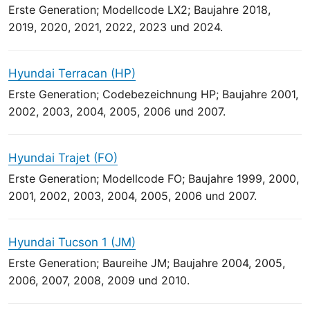
Erste Generation; Modellcode LX2; Baujahre 2018,
2019, 2020, 2021, 2022, 2023 und 2024.
Hyundai Terracan (HP)
Erste Generation; Codebezeichnung HP; Baujahre 2001,
2002, 2003, 2004, 2005, 2006 und 2007.
Hyundai Trajet (FO)
Erste Generation; Modellcode FO; Baujahre 1999, 2000,
2001, 2002, 2003, 2004, 2005, 2006 und 2007.
Hyundai Tucson 1 (JM)
Erste Generation; Baureihe JM; Baujahre 2004, 2005,
2006, 2007, 2008, 2009 und 2010.