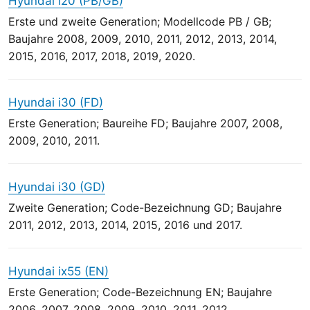
Hyundai i20 (PB/GB)
Erste und zweite Generation; Modellcode PB / GB;
Baujahre 2008, 2009, 2010, 2011, 2012, 2013, 2014,
2015, 2016, 2017, 2018, 2019, 2020.
Hyundai i30 (FD)
Erste Generation; Baureihe FD; Baujahre 2007, 2008,
2009, 2010, 2011.
Hyundai i30 (GD)
Zweite Generation; Code-Bezeichnung GD; Baujahre
2011, 2012, 2013, 2014, 2015, 2016 und 2017.
Hyundai ix55 (EN)
Erste Generation; Code-Bezeichnung EN; Baujahre
2006, 2007, 2008, 2009, 2010, 2011, 2012.