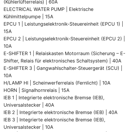
(Kühlerlüfterrelais) | 60A
ELECTRICAL WATER PUMP | Elektrische
Kühlmittelpumpe | 15A
EPCU 1 | Leistungselektronik-Steuereinheit (EPCU 1) |
15A
EPCU 2 | Leistungselektronik-Steuereinheit (EPCU 2) |
10A
E-SHIFTER 1 | Relaiskasten Motorraum (Sicherung – E-
Shifter, Relais für elektronisches Schaltsystem) | 40A
E-SHIFTER 3 | Gangwahlschalter-Steuergerät (SCU) |
10A
H/LAMP HI | Scheinwerferrelais (Fernlicht) | 10A
HORN | Signalhornrelais | 15A
IEB 1 | Integrierte elektronische Bremse (IEB),
Universalstecker | 40A
IEB 2 | Integrierte elektronische Bremse (IEB) | 40A
IEB 3 | Integrierte elektronische Bremse (IEB),
Universalstecker | 10A