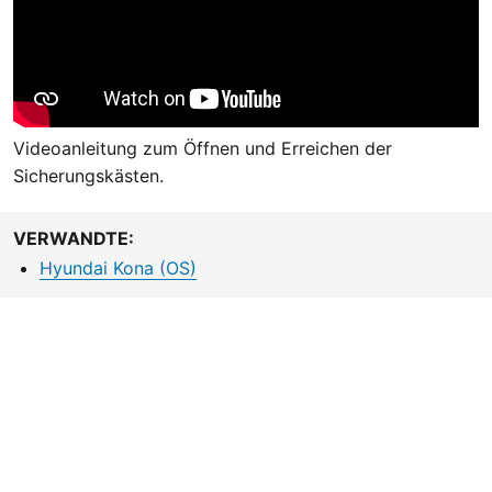
Videoanleitung zum Öffnen und Erreichen der
Sicherungskästen.
VERWANDTE:
Hyundai Kona (OS)