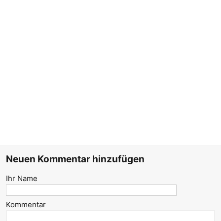
Neuen Kommentar hinzufügen
Ihr Name
Kommentar