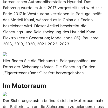
koreanischen Automobilherstellers Hyundai. Das
Fahrzeug wurde im Juni 2017 vorgestellt und wird seit
Ende 2017 in Westeuropa vertrieben. In Portugal heißt
das Modell Kauai, während es in China als Encino
bezeichnet wird. Dieser Artikel beschreibt die
Sicherungs- und Relaisbelegung des Hyundai Kona
Elektro (erste Generation; Modellcode OS). Baujahre:
2018, 2019, 2020, 2021, 2022, 2023.
Hier finden Sie die Einbauorte, Belegungspläne und
Fotos der Sicherungskästen. Die Sicherung für den
„Zigarettenanzünder“ ist fett hervorgehoben.
Im Motorraum
Der Sicherungskasten befindet sich im Motorraum nahe
der Batterie. Um an die Sicherungen zu gelangen, muss