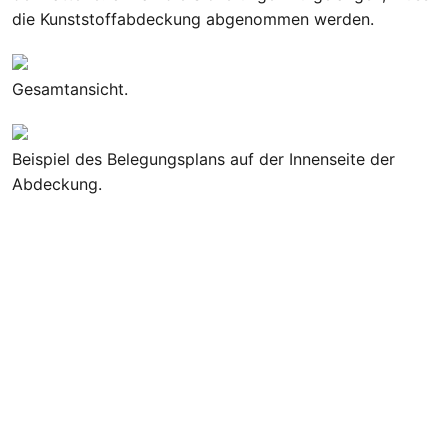
die Kunststoffabdeckung abgenommen werden.
Gesamtansicht.
Beispiel des Belegungsplans auf der Innenseite der
Abdeckung.