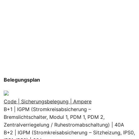
Belegungsplan
Code | Sicherungsbelegung | Ampere
B+1 | IGPM (Stromkreisabsicherung –
Bremslichtschalter, Modul 1, PDM 1, PDM 2,
Zentralverriegelung / Ruhestromabschaltung) | 40A
B+2 | IGPM (Stromkreisabsicherung – Sitzheizung, IPS0,