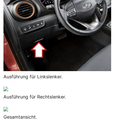
Ausführung für Linkslenker.
Ausführung für Rechtslenker.
Gesamtansicht.