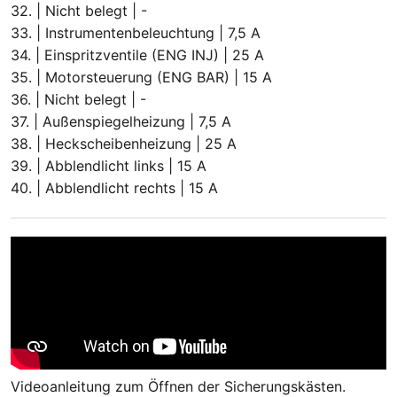
32. | Nicht belegt | -
33. | Instrumentenbeleuchtung | 7,5 A
34. | Einspritzventile (ENG INJ) | 25 A
35. | Motorsteuerung (ENG BAR) | 15 A
36. | Nicht belegt | -
37. | Außenspiegelheizung | 7,5 A
38. | Heckscheibenheizung | 25 A
39. | Abblendlicht links | 15 A
40. | Abblendlicht rechts | 15 A
Videoanleitung zum Öffnen der Sicherungskästen.