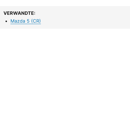
VERWANDTE:
Mazda 5 (CR)