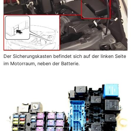
Der Sicherungskasten befindet sich auf der linken Seite
im Motorraum, neben der Batterie.