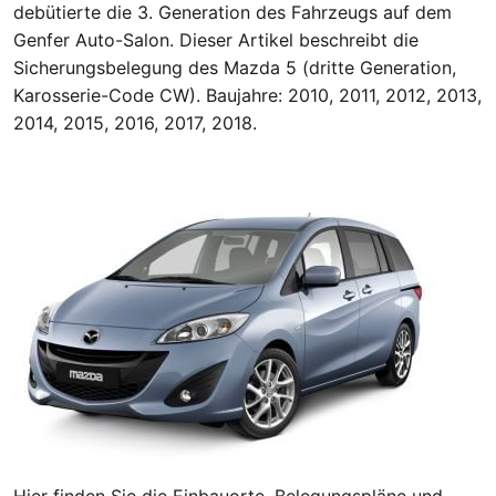
debütierte die 3. Generation des Fahrzeugs auf dem
Genfer Auto-Salon. Dieser Artikel beschreibt die
Sicherungsbelegung des Mazda 5 (dritte Generation,
Karosserie-Code CW). Baujahre: 2010, 2011, 2012, 2013,
2014, 2015, 2016, 2017, 2018.
Hier finden Sie die Einbauorte, Belegungspläne und