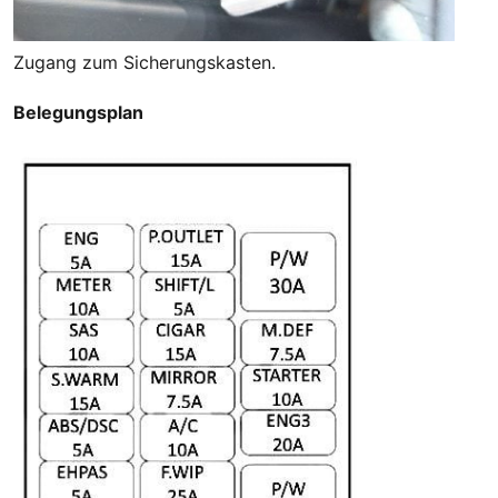
Zugang zum Sicherungskasten.
Belegungsplan