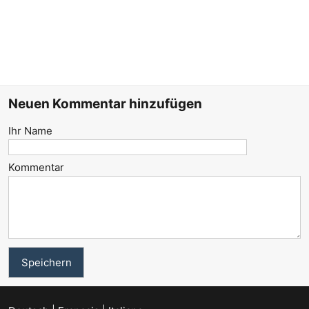
Neuen Kommentar hinzufügen
Ihr Name
Kommentar