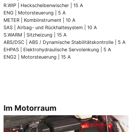
R.WIP | Heckscheibenwischer | 15 A
ENG | Motorsteuerung | 5 A
METER | Kombiinstrument | 10 A
SAS | Airbag- und Rückhaltesystem | 10 A
S.WARM | Sitzheizung | 15 A
ABS/DSC | ABS / Dynamische Stabilitätskontrolle | 5 A
EHPAS | Elektrohydraulische Servolenkung | 5 A
ENG2 | Motorsteuerung | 15 A
Im Motorraum