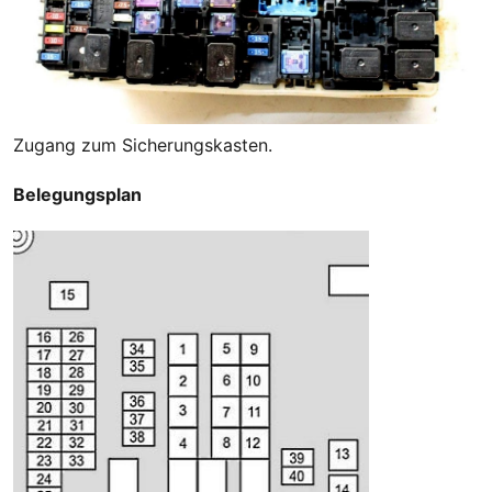
Zugang zum Sicherungskasten.
Belegungsplan