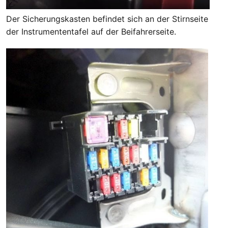
Der Sicherungskasten befindet sich an der Stirnseite
der Instrumententafel auf der Beifahrerseite.