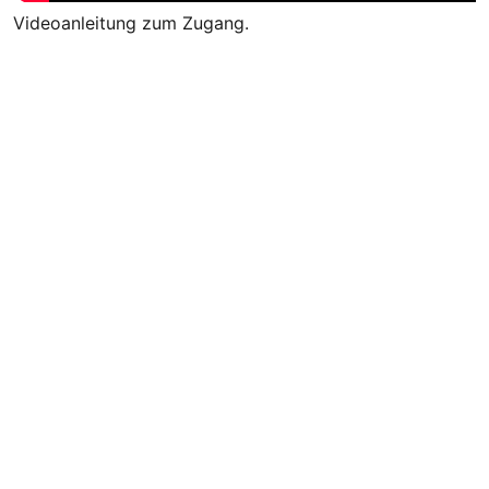
Videoanleitung zum Zugang.