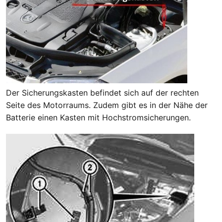
Der Sicherungskasten befindet sich auf der rechten
Seite des Motorraums. Zudem gibt es in der Nähe der
Batterie einen Kasten mit Hochstromsicherungen.