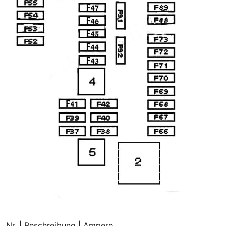
Nr. | Beschreibung | Ampere