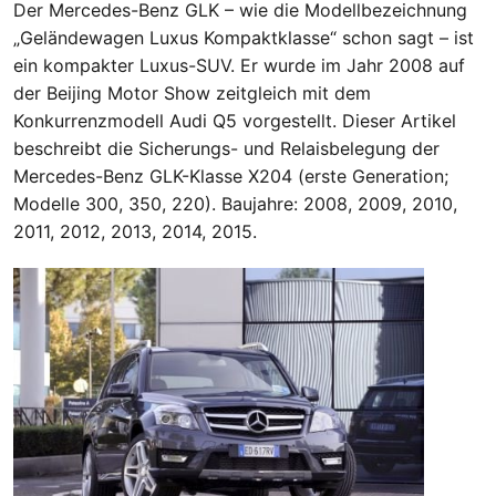
Der Mercedes-Benz GLK – wie die Modellbezeichnung
„Geländewagen Luxus Kompaktklasse“ schon sagt – ist
ein kompakter Luxus-SUV. Er wurde im Jahr 2008 auf
der Beijing Motor Show zeitgleich mit dem
Konkurrenzmodell Audi Q5 vorgestellt. Dieser Artikel
beschreibt die Sicherungs- und Relaisbelegung der
Mercedes-Benz GLK-Klasse X204 (erste Generation;
Modelle 300, 350, 220). Baujahre: 2008, 2009, 2010,
2011, 2012, 2013, 2014, 2015.