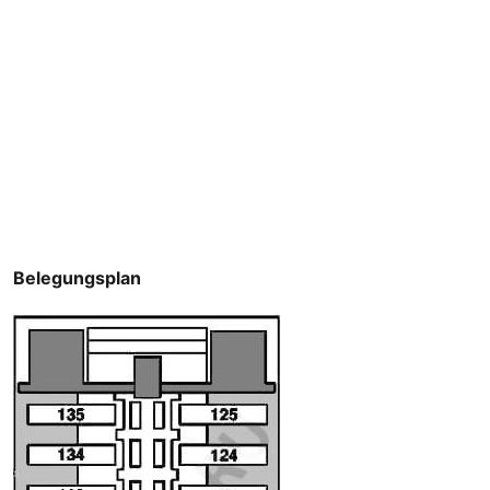
Belegungsplan