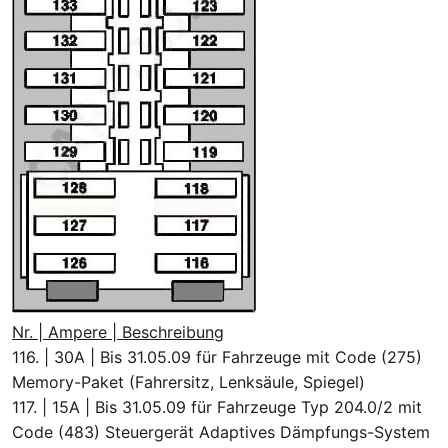
Nr. | Ampere | Beschreibung
116. | 30A | Bis 31.05.09 für Fahrzeuge mit Code (275)
Memory-Paket (Fahrersitz, Lenksäule, Spiegel)
117. | 15A | Bis 31.05.09 für Fahrzeuge Typ 204.0/2 mit
Code (483) Steuergerät Adaptives Dämpfungs-System