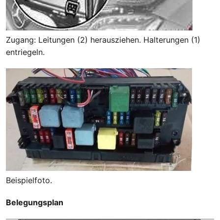
Zugang: Leitungen (2) herausziehen. Halterungen (1)
entriegeln.
Beispielfoto.
Belegungsplan