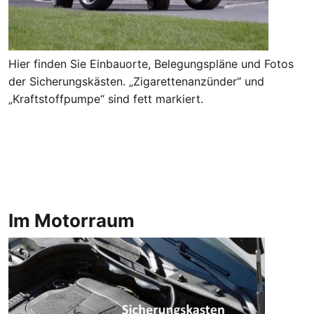
Hier finden Sie Einbauorte, Belegungspläne und Fotos
der Sicherungskästen. „Zigarettenanzünder“ und
„Kraftstoffpumpe“ sind fett markiert.
Im Motorraum