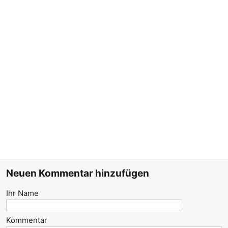
Neuen Kommentar hinzufügen
Ihr Name
Kommentar