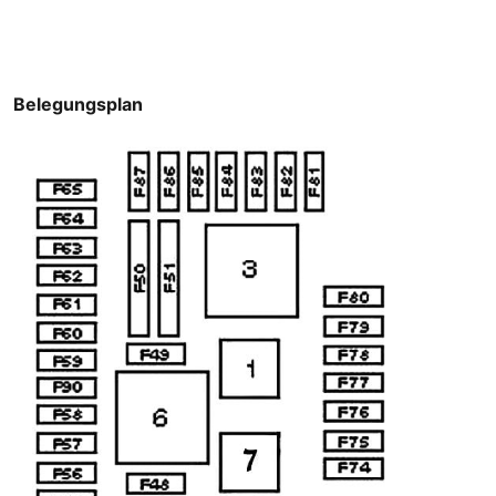
Belegungsplan