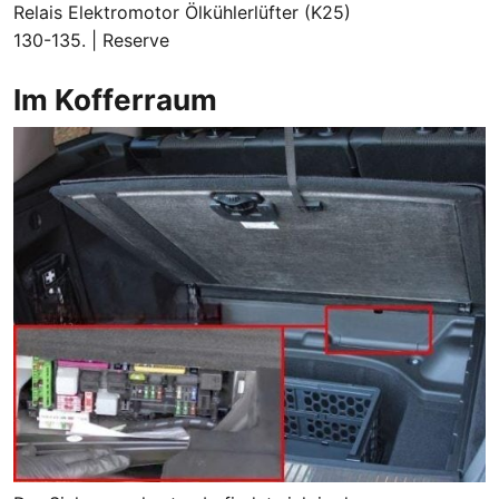
Relais Elektromotor Ölkühlerlüfter (K25)
130-135. | Reserve
Im Kofferraum