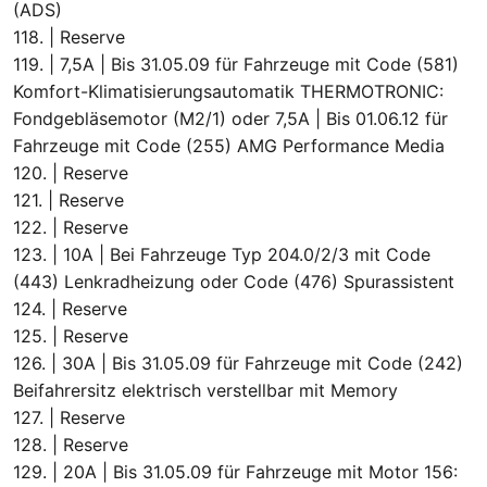
(ADS)
118. | Reserve
119. | 7,5A | Bis 31.05.09 für Fahrzeuge mit Code (581)
Komfort-Klimatisierungsautomatik THERMOTRONIC:
Fondgebläsemotor (M2/1) oder 7,5A | Bis 01.06.12 für
Fahrzeuge mit Code (255) AMG Performance Media
120. | Reserve
121. | Reserve
122. | Reserve
123. | 10A | Bei Fahrzeuge Typ 204.0/2/3 mit Code
(443) Lenkradheizung oder Code (476) Spurassistent
124. | Reserve
125. | Reserve
126. | 30A | Bis 31.05.09 für Fahrzeuge mit Code (242)
Beifahrersitz elektrisch verstellbar mit Memory
127. | Reserve
128. | Reserve
129. | 20A | Bis 31.05.09 für Fahrzeuge mit Motor 156: