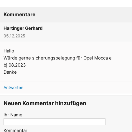
Kommentare
Hartinger Gerhard
05.12.2025
Hallo
Würde gerne sicherungsbelegung für Opel Mocca e
bj.08.2023
Danke
Antworten
Neuen Kommentar hinzufügen
Ihr Name
Kommentar