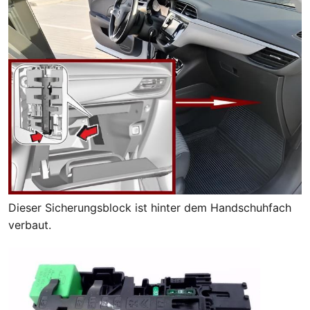
Dieser Sicherungsblock ist hinter dem Handschuhfach
verbaut.