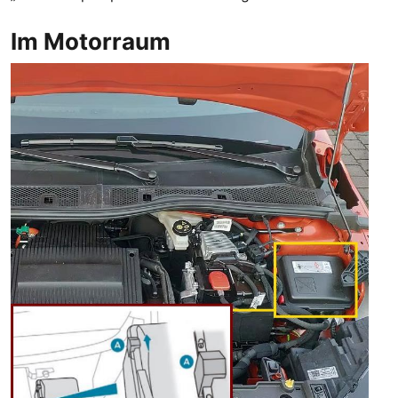
Im Motorraum