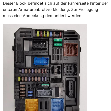
Dieser Block befindet sich auf der Fahrerseite hinter der
unteren Armaturenbrettverkleidung. Zur Freilegung
muss eine Abdeckung demontiert werden.