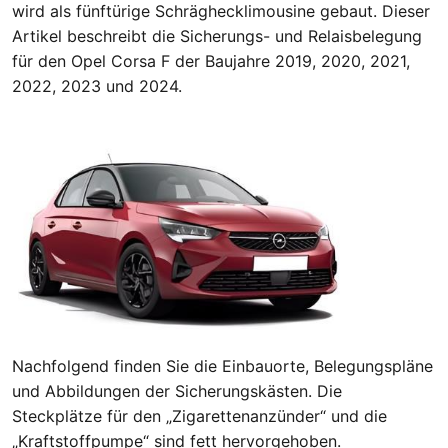
wird als fünftürige Schräghecklimousine gebaut. Dieser
Artikel beschreibt die Sicherungs- und Relaisbelegung
für den Opel Corsa F der Baujahre 2019, 2020, 2021,
2022, 2023 und 2024.
Nachfolgend finden Sie die Einbauorte, Belegungspläne
und Abbildungen der Sicherungskästen. Die
Steckplätze für den „Zigarettenanzünder“ und die
„Kraftstoffpumpe“ sind fett hervorgehoben.