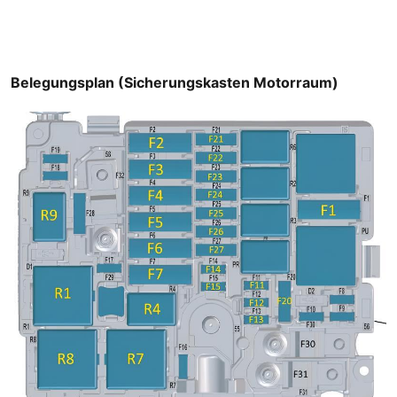
Belegungsplan (Sicherungskasten Motorraum)