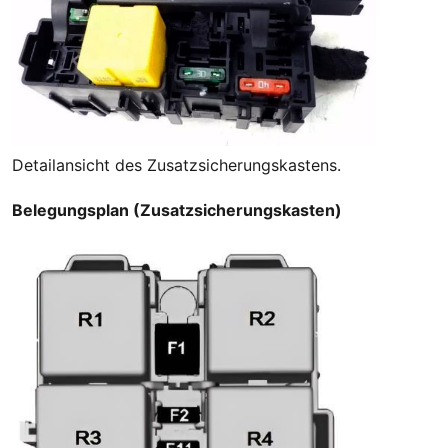
Detailansicht des Zusatzsicherungskastens.
Belegungsplan (Zusatzsicherungskasten)