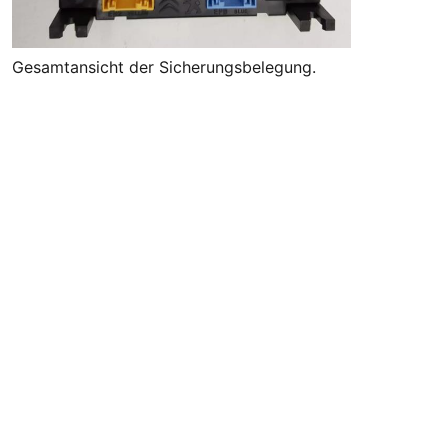
Gesamtansicht der Sicherungsbelegung.