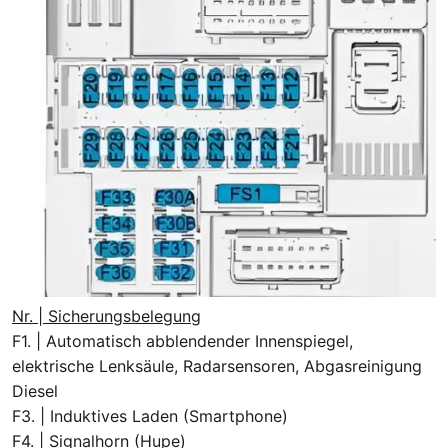
Nr. | Sicherungsbelegung
F1. | Automatisch abblendender Innenspiegel,
elektrische Lenksäule, Radarsensoren, Abgasreinigung
Diesel
F3. | Induktives Laden (Smartphone)
F4. | Signalhorn (Hupe)