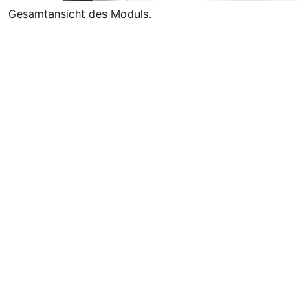
Gesamtansicht des Moduls.