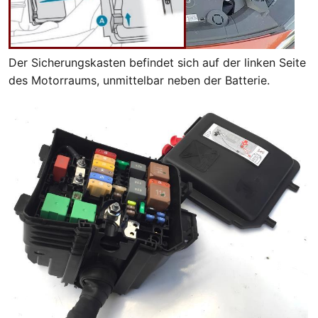
Der Sicherungskasten befindet sich auf der linken Seite
des Motorraums, unmittelbar neben der Batterie.