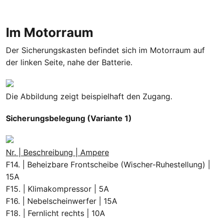
Im Motorraum
Der Sicherungskasten befindet sich im Motorraum auf
der linken Seite, nahe der Batterie.
Die Abbildung zeigt beispielhaft den Zugang.
Sicherungsbelegung (Variante 1)
Nr. | Beschreibung | Ampere
F14. | Beheizbare Frontscheibe (Wischer-Ruhestellung) |
15A
F15. | Klimakompressor | 5A
F16. | Nebelscheinwerfer | 15A
F18. | Fernlicht rechts | 10A