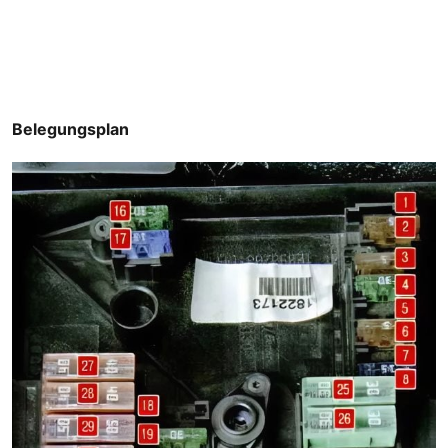
Belegungsplan