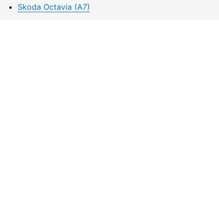
Skoda Octavia (A7)