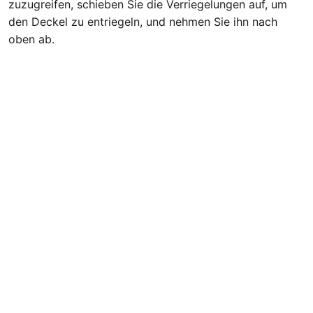
zuzugreifen, schieben Sie die Verriegelungen auf, um
den Deckel zu entriegeln, und nehmen Sie ihn nach
oben ab.