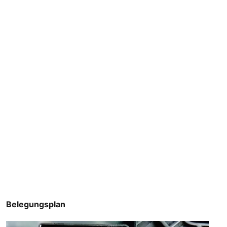
Belegungsplan