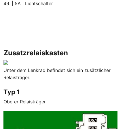
49. | 5A | Lichtschalter
Zusatzrelaiskasten
Unter dem Lenkrad befindet sich ein zusätzlicher
Relaisträger.
Typ 1
Oberer Relaisträger