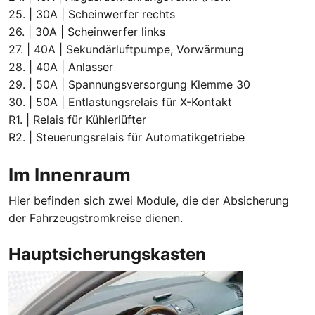
25. | 30A | Scheinwerfer rechts
26. | 30A | Scheinwerfer links
27. | 40A | Sekundärluftpumpe, Vorwärmung
28. | 40A | Anlasser
29. | 50A | Spannungsversorgung Klemme 30
30. | 50A | Entlastungsrelais für X-Kontakt
R1. | Relais für Kühlerlüfter
R2. | Steuerungsrelais für Automatikgetriebe
Im Innenraum
Hier befinden sich zwei Module, die der Absicherung
der Fahrzeugstromkreise dienen.
Hauptsicherungskasten