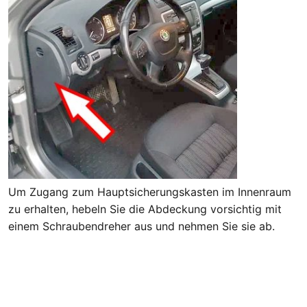
Um Zugang zum Hauptsicherungskasten im Innenraum
zu erhalten, hebeln Sie die Abdeckung vorsichtig mit
einem Schraubendreher aus und nehmen Sie sie ab.