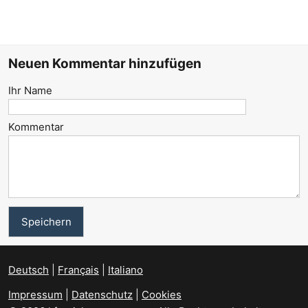
Neuen Kommentar hinzufügen
Ihr Name
Kommentar
Deutsch
Français
Italiano
Impressum
|
Datenschutz
|
Cookies