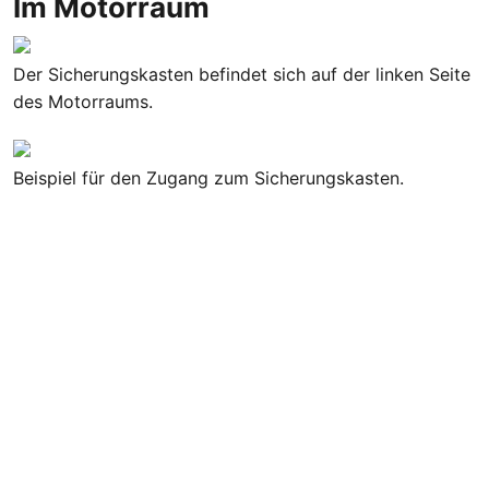
Im Motorraum
Der Sicherungskasten befindet sich auf der linken Seite
des Motorraums.
Beispiel für den Zugang zum Sicherungskasten.