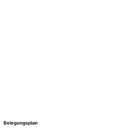
Belegungsplan