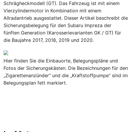
Schrägheckmodell (GT). Das Fahrzeug ist mit einem
Vierzylindermotor in Kombination mit einem
Allradantrieb ausgestattet. Dieser Artikel beschreibt die
Sicherungsbelegung für den Subaru Impreza der
fünften Generation (Karosserievarianten GK / GT) für
die Baujahre 2017, 2018, 2019 und 2020.
Hier finden Sie die Einbauorte, Belegungspläne und
Fotos der Sicherungskästen. Die Bezeichnungen für den
„Zigarettenanzünder“ und die „Kraftstoffpumpe“ sind im
Belegungsplan fett markiert.