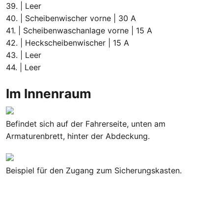
39. | Leer
40. | Scheibenwischer vorne | 30 A
41. | Scheibenwaschanlage vorne | 15 A
42. | Heckscheibenwischer | 15 A
43. | Leer
44. | Leer
Im Innenraum
Befindet sich auf der Fahrerseite, unten am
Armaturenbrett, hinter der Abdeckung.
Beispiel für den Zugang zum Sicherungskasten.