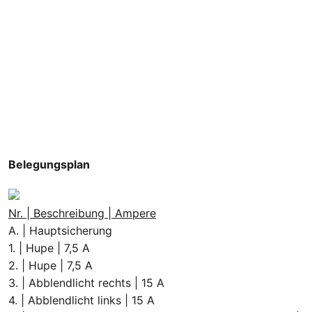
Belegungsplan
Nr. | Beschreibung | Ampere
A. | Hauptsicherung
1. | Hupe | 7,5 A
2. | Hupe | 7,5 A
3. | Abblendlicht rechts | 15 A
4. | Abblendlicht links | 15 A