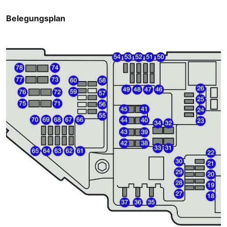
Belegungsplan