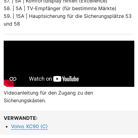
57. | 5A | Komfortdisplay hinten (Excellence)
58. | 5A | TV-Empfänger (für bestimmte Märkte)
59. | 15A | Hauptsicherung für die Sicherungsplätze 53
und 58
Videoanleitung für den Zugang zu den
Sicherungskästen.
VERWANDTE:
Volvo XC90 (C)