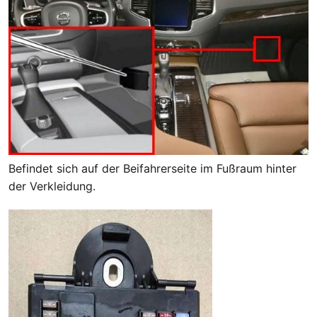
Befindet sich auf der Beifahrerseite im Fußraum hinter
der Verkleidung.