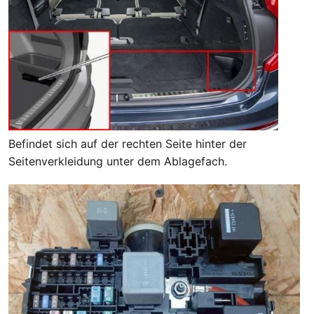
Befindet sich auf der rechten Seite hinter der
Seitenverkleidung unter dem Ablagefach.