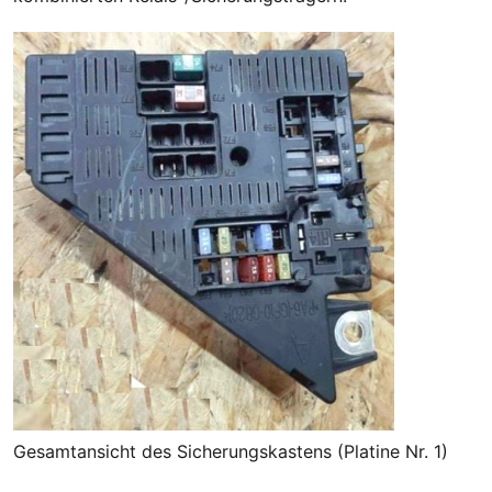
Gesamtansicht des Sicherungskastens (Platine Nr. 1)