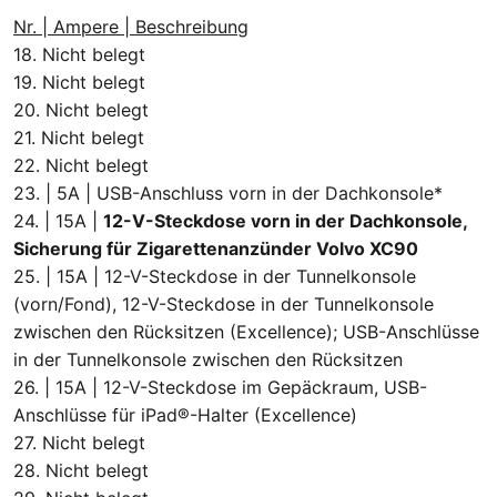
Nr. | Ampere | Beschreibung
18. Nicht belegt
19. Nicht belegt
20. Nicht belegt
21. Nicht belegt
22. Nicht belegt
23. | 5A | USB-Anschluss vorn in der Dachkonsole*
24. | 15A |
12-V-Steckdose vorn in der Dachkonsole,
Sicherung für Zigarettenanzünder Volvo XC90
25. | 15A | 12-V-Steckdose in der Tunnelkonsole
(vorn/Fond), 12-V-Steckdose in der Tunnelkonsole
zwischen den Rücksitzen (Excellence); USB-Anschlüsse
in der Tunnelkonsole zwischen den Rücksitzen
26. | 15A | 12-V-Steckdose im Gepäckraum, USB-
Anschlüsse für iPad®-Halter (Excellence)
27. Nicht belegt
28. Nicht belegt