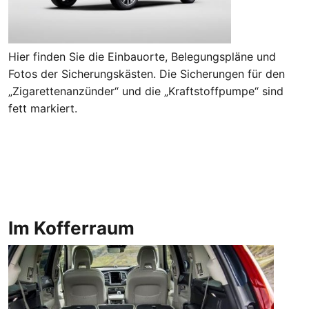
Hier finden Sie die Einbauorte, Belegungspläne und
Fotos der Sicherungskästen. Die Sicherungen für den
„Zigarettenanzünder“ und die „Kraftstoffpumpe“ sind
fett markiert.
Im Kofferraum