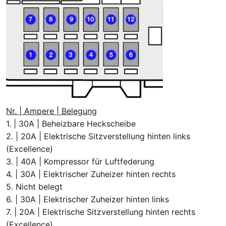
Nr. | Ampere | Belegung
1. | 30A | Beheizbare Heckscheibe
2. | 20A | Elektrische Sitzverstellung hinten links
(Excellence)
3. | 40A | Kompressor für Luftfederung
4. | 30A | Elektrischer Zuheizer hinten rechts
5. Nicht belegt
6. | 30A | Elektrischer Zuheizer hinten links
7. | 20A | Elektrische Sitzverstellung hinten rechts
(Excellence)