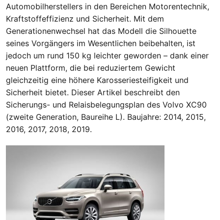
Automobilherstellers in den Bereichen Motorentechnik,
Kraftstoffeffizienz und Sicherheit. Mit dem
Generationenwechsel hat das Modell die Silhouette
seines Vorgängers im Wesentlichen beibehalten, ist
jedoch um rund 150 kg leichter geworden – dank einer
neuen Plattform, die bei reduziertem Gewicht
gleichzeitig eine höhere Karosseriesteifigkeit und
Sicherheit bietet. Dieser Artikel beschreibt den
Sicherungs- und Relaisbelegungsplan des Volvo XC90
(zweite Generation, Baureihe L). Baujahre: 2014, 2015,
2016, 2017, 2018, 2019.