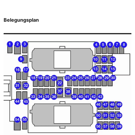
Belegungsplan