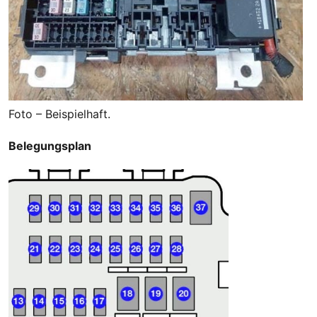
Foto – Beispielhaft.
Belegungsplan