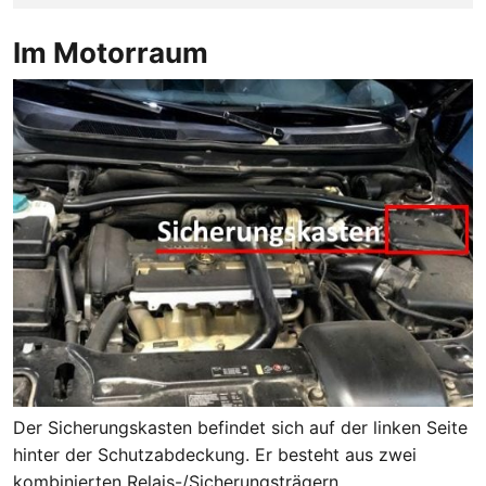
Im Motorraum
Der Sicherungskasten befindet sich auf der linken Seite
hinter der Schutzabdeckung. Er besteht aus zwei
kombinierten Relais-/Sicherungsträgern.