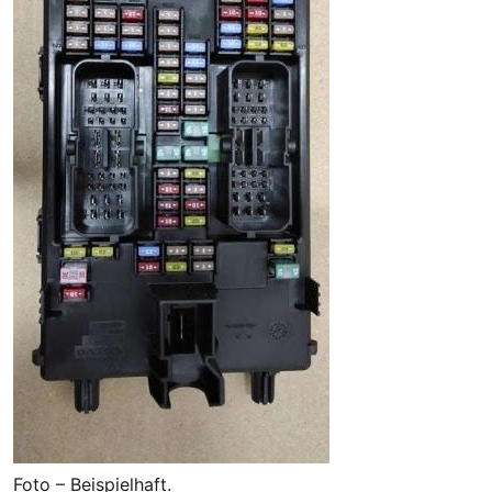
Foto – Beispielhaft.