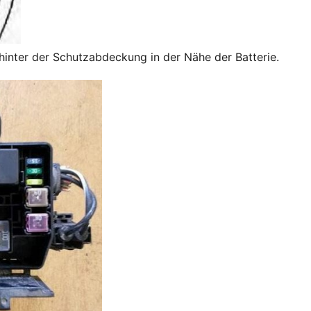
hinter der Schutzabdeckung in der Nähe der Batterie.