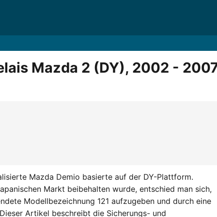
lais Mazda 2 (DY), 2002 - 200
alisierte Mazda Demio basierte auf der DY-Plattform.
panischen Markt beibehalten wurde, entschied man sich,
endete Modellbezeichnung 121 aufzugeben und durch eine
Dieser Artikel beschreibt die Sicherungs- und