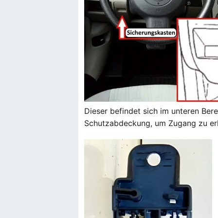
Dieser befindet sich im unteren Ber
Schutzabdeckung, um Zugang zu erh