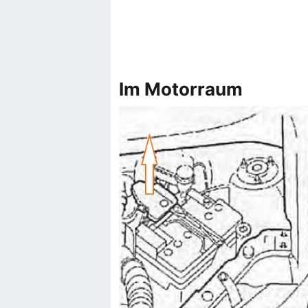
Im Motorraum