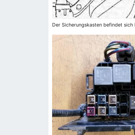
Der Sicherungskasten befindet sich 