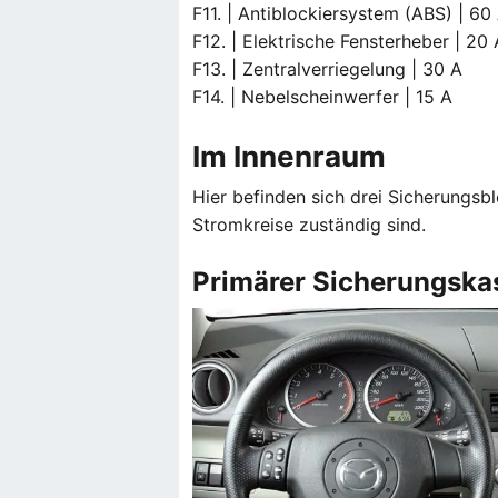
F11. | Antiblockiersystem (ABS) | 60
F12. | Elektrische Fensterheber | 20 
F13. | Zentralverriegelung | 30 A
F14. | Nebelscheinwerfer | 15 A
Im Innenraum
Hier befinden sich drei Sicherungsb
Stromkreise zuständig sind.
Primärer Sicherungska