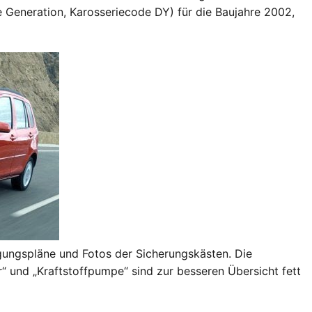
 Generation, Karosseriecode DY) für die Baujahre 2002,
egungspläne und Fotos der Sicherungskästen. Die
“ und „Kraftstoffpumpe“ sind zur besseren Übersicht fett