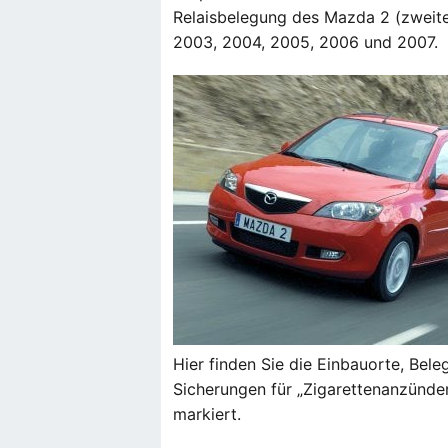
Relaisbelegung des Mazda 2 (zweite
2003, 2004, 2005, 2006 und 2007.
Hier finden Sie die Einbauorte, Bel
Sicherungen für „Zigarettenanzünder
markiert.