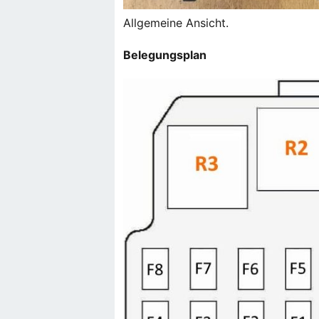
Allgemeine Ansicht.
Belegungsplan