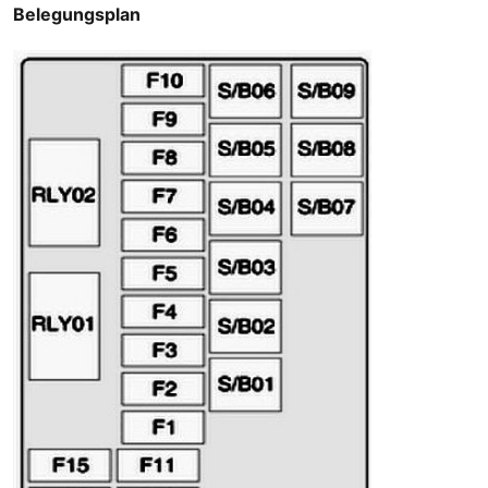
Belegungsplan