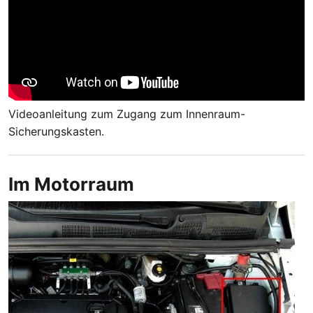
Videoanleitung zum Zugang zum Innenraum-
Sicherungskasten.
Im Motorraum