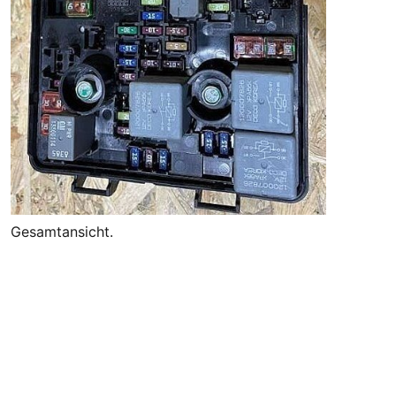
Gesamtansicht.