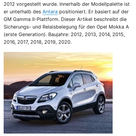
2012 vorgestellt wurde. Innerhalb der Modellpalette ist
er unterhalb des
Antara
positioniert. Er basiert auf der
GM Gamma II-Plattform. Dieser Artikel beschreibt die
Sicherungs- und Relaisbelegung für den Opel Mokka A
(erste Generation). Baujahre: 2012, 2013, 2014, 2015,
2016, 2017, 2018, 2019, 2020.