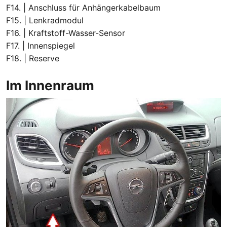
F14. | Anschluss für Anhängerkabelbaum
F15. | Lenkradmodul
F16. | Kraftstoff-Wasser-Sensor
F17. | Innenspiegel
F18. | Reserve
Im Innenraum