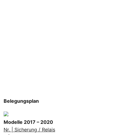
Belegungsplan
Modelle 2017 – 2020
Nr. | Sicherung / Relais