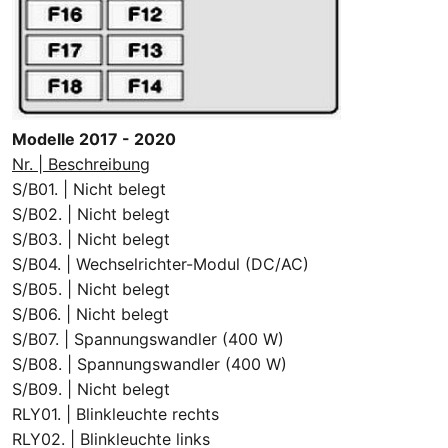
Modelle 2017 - 2020
Nr. | Beschreibung
S/B01. | Nicht belegt
S/B02. | Nicht belegt
S/B03. | Nicht belegt
S/B04. | Wechselrichter-Modul (DC/AC)
S/B05. | Nicht belegt
S/B06. | Nicht belegt
S/B07. | Spannungswandler (400 W)
S/B08. | Spannungswandler (400 W)
S/B09. | Nicht belegt
RLY01. | Blinkleuchte rechts
RLY02. | Blinkleuchte links