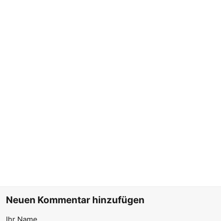
Neuen Kommentar hinzufügen
Ihr Name