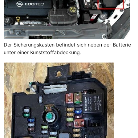
Der Sicherungskasten befindet sich neben der Batterie
unter einer Kunststoffabdeckung.