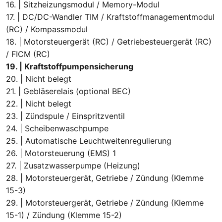
16. | Sitzheizungsmodul / Memory-Modul
17. | DC/DC-Wandler TIM / Kraftstoffmanagementmodul
(RC) / Kompassmodul
18. | Motorsteuergerät (RC) / Getriebesteuergerät (RC)
/ FICM (RC)
19. | Kraftstoffpumpensicherung
20. | Nicht belegt
21. | Gebläserelais (optional BEC)
22. | Nicht belegt
23. | Zündspule / Einspritzventil
24. | Scheibenwaschpumpe
25. | Automatische Leuchtweitenregulierung
26. | Motorsteuerung (EMS) 1
27. | Zusatzwasserpumpe (Heizung)
28. | Motorsteuergerät, Getriebe / Zündung (Klemme
15-3)
29. | Motorsteuergerät, Getriebe / Zündung (Klemme
15-1) / Zündung (Klemme 15-2)