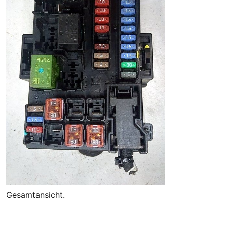
Gesamtansicht.