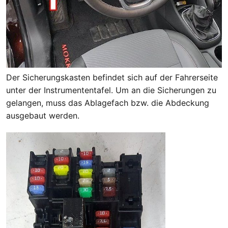
Der Sicherungskasten befindet sich auf der Fahrerseite
unter der Instrumententafel. Um an die Sicherungen zu
gelangen, muss das Ablagefach bzw. die Abdeckung
ausgebaut werden.