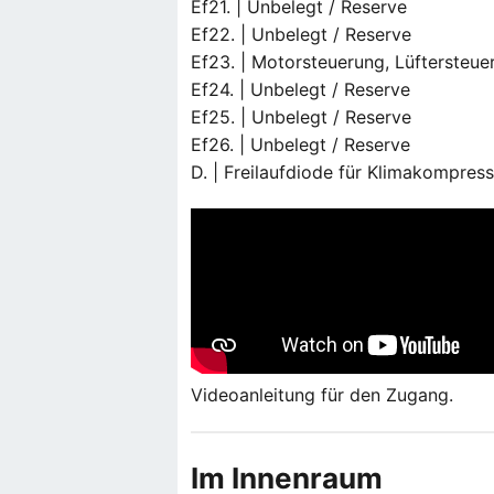
Ef21. | Unbelegt / Reserve
Ef22. | Unbelegt / Reserve
Ef23. | Motorsteuerung, Lüftersteue
Ef24. | Unbelegt / Reserve
Ef25. | Unbelegt / Reserve
Ef26. | Unbelegt / Reserve
D. | Freilaufdiode für Klimakompres
Videoanleitung für den Zugang.
Im Innenraum