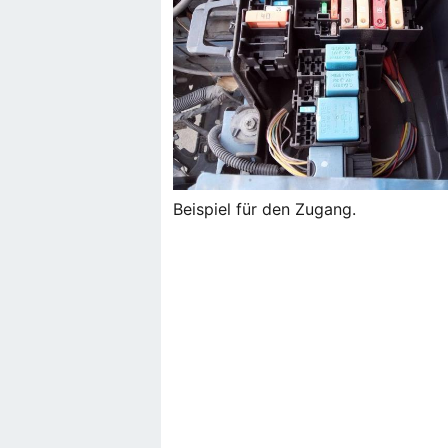
Beispiel für den Zugang.