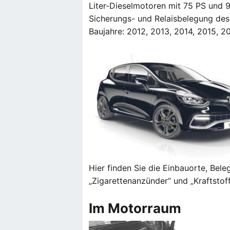
Liter-Dieselmotoren mit 75 PS und 9
Sicherungs- und Relaisbelegung des 
Baujahre: 2012, 2013, 2014, 2015, 20
Hier finden Sie die Einbauorte, Bel
„Zigarettenanzünder“ und „Kraftstof
Im Motorraum