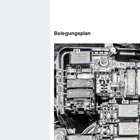
Belegungsplan