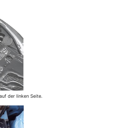
uf der linken Seite.