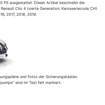
0 PS ausgestattet. Dieser Artikel beschreibt die
Renault Clio 4 (vierte Generation; Karosseriecode CH).
16, 2017, 2018, 2019.
egungspläne und Fotos der Sicherungskästen.
fpumpe“ sind im Text fett markiert.