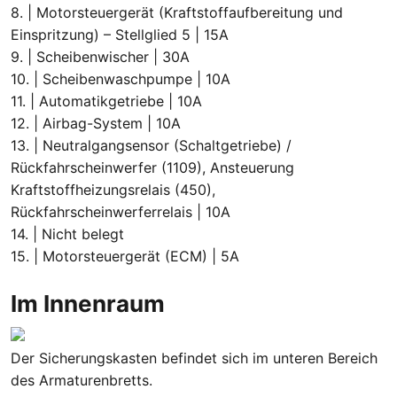
8. | Motorsteuergerät (Kraftstoffaufbereitung und
Einspritzung) – Stellglied 5 | 15A
9. | Scheibenwischer | 30A
10. | Scheibenwaschpumpe | 10A
11. | Automatikgetriebe | 10A
12. | Airbag-System | 10A
13. | Neutralgangsensor (Schaltgetriebe) /
Rückfahrscheinwerfer (1109), Ansteuerung
Kraftstoffheizungsrelais (450),
Rückfahrscheinwerferrelais | 10A
14. | Nicht belegt
15. | Motorsteuergerät (ECM) | 5A
Im Innenraum
Der Sicherungskasten befindet sich im unteren Bereich
des Armaturenbretts.