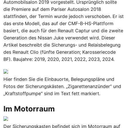
Automobilsalon 2019 vorgestellt. Ursprünglich sollte
die Premiere auf dem Pariser Autosalon 2018
stattfinden, der Termin wurde jedoch verschoben. Er ist
das erste Modell, das auf der CMF-B-HS-Plattform
basiert, die auch für den Renault Captur und die zweite
Generation des Nissan Juke verwendet wird. Dieser
Artikel beschreibt die Sicherungs- und Relaisbelegung
des Renault Clio (fünfte Generation; Karosseriecode
BF). Baujahre: 2019, 2020, 2021, 2022, 2023, 2024.
Hier finden Sie die Einbauorte, Belegungspläne und
Fotos der Sicherungskästen. „Zigarettenanzünder“ und
„Kraftstoffpumpe“ sind im Text fett markiert.
Im Motorraum
Der Sicherungskasten befindet sich im Motorraum auf