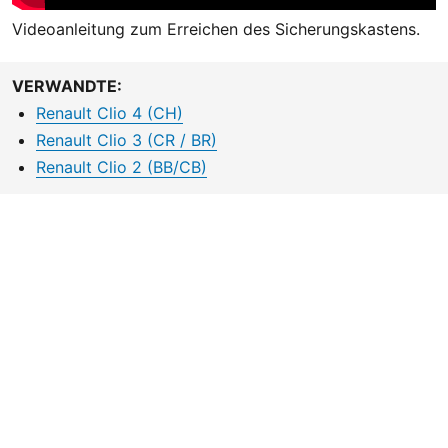
Videoanleitung zum Erreichen des Sicherungskastens.
VERWANDTE:
Renault Clio 4 (CH)
Renault Clio 3 (CR / BR)
Renault Clio 2 (BB/CB)