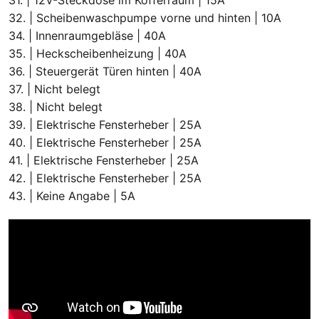
32. | Scheibenwaschpumpe vorne und hinten | 10A
34. | Innenraumgebläse | 40A
35. | Heckscheibenheizung | 40A
36. | Steuergerät Türen hinten | 40A
37. | Nicht belegt
38. | Nicht belegt
39. | Elektrische Fensterheber | 25A
40. | Elektrische Fensterheber | 25A
41. | Elektrische Fensterheber | 25A
42. | Elektrische Fensterheber | 25A
43. | Keine Angabe | 5A