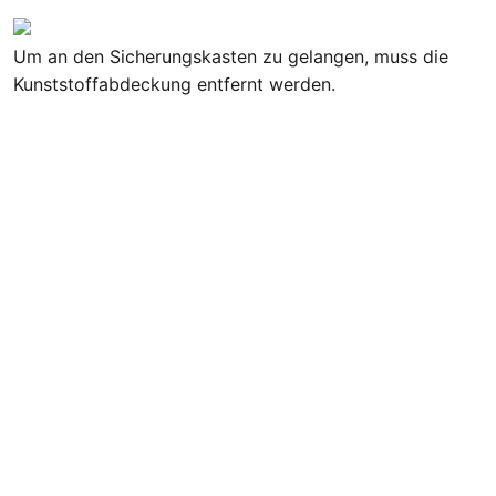
Um an den Sicherungskasten zu gelangen, muss die
Kunststoffabdeckung entfernt werden.