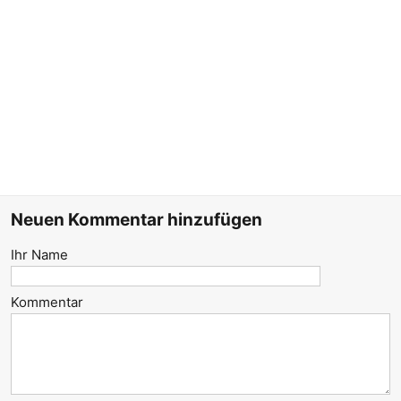
Neuen Kommentar hinzufügen
Ihr Name
Kommentar