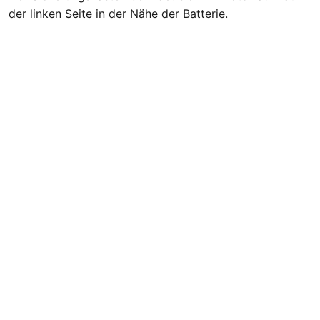
der linken Seite in der Nähe der Batterie.