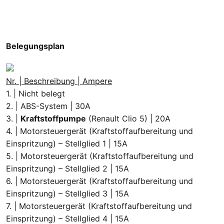
Belegungsplan
Nr. | Beschreibung | Ampere
1. | Nicht belegt
2. | ABS-System | 30A
3. |
Kraftstoffpumpe
(Renault Clio 5) | 20A
4. | Motorsteuergerät (Kraftstoffaufbereitung und
Einspritzung) – Stellglied 1 | 15A
5. | Motorsteuergerät (Kraftstoffaufbereitung und
Einspritzung) – Stellglied 2 | 15A
6. | Motorsteuergerät (Kraftstoffaufbereitung und
Einspritzung) – Stellglied 3 | 15A
7. | Motorsteuergerät (Kraftstoffaufbereitung und
Einspritzung) – Stellglied 4 | 15A