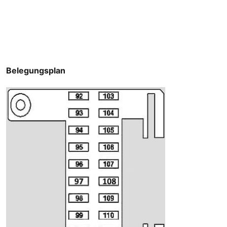
Belegungsplan