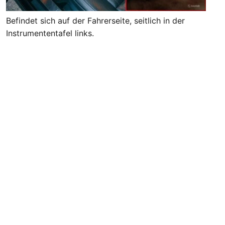
Befindet sich auf der Fahrerseite, seitlich in der
Instrumententafel links.