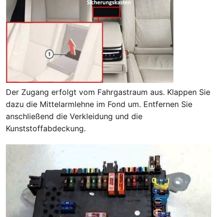
Der Zugang erfolgt vom Fahrgastraum aus. Klappen Sie
dazu die Mittelarmlehne im Fond um. Entfernen Sie
anschließend die Verkleidung und die
Kunststoffabdeckung.