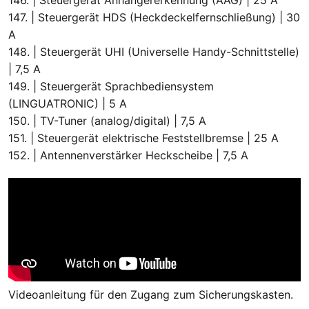
147. | Steuergerät HDS (Heckdeckelfernschließung) | 30
A
148. | Steuergerät UHI (Universelle Handy-Schnittstelle)
| 7,5 A
149. | Steuergerät Sprachbediensystem
(LINGUATRONIC) | 5 A
150. | TV-Tuner (analog/digital) | 7,5 A
151. | Steuergerät elektrische Feststellbremse | 25 A
152. | Antennenverstärker Heckscheibe | 7,5 A
Videoanleitung für den Zugang zum Sicherungskasten.