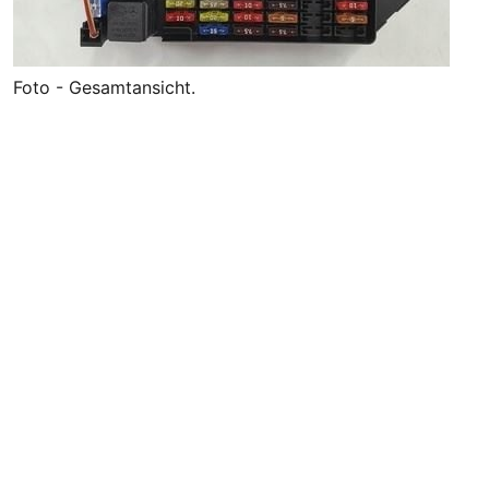
Foto - Gesamtansicht.