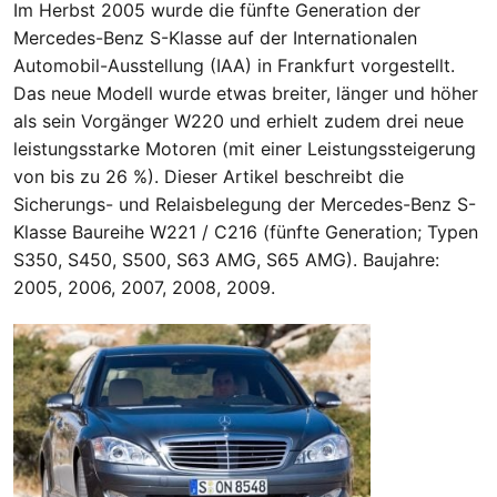
Im Herbst 2005 wurde die fünfte Generation der
Mercedes-Benz S-Klasse auf der Internationalen
Automobil-Ausstellung (IAA) in Frankfurt vorgestellt.
Das neue Modell wurde etwas breiter, länger und höher
als sein Vorgänger W220 und erhielt zudem drei neue
leistungsstarke Motoren (mit einer Leistungssteigerung
von bis zu 26 %). Dieser Artikel beschreibt die
Sicherungs- und Relaisbelegung der Mercedes-Benz S-
Klasse Baureihe W221 / C216 (fünfte Generation; Typen
S350, S450, S500, S63 AMG, S65 AMG). Baujahre:
2005, 2006, 2007, 2008, 2009.