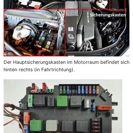
Der Hauptsicherungskasten im Motorraum befindet sich
hinten rechts (in Fahrtrichtung).