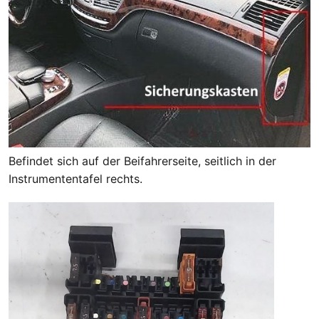
Befindet sich auf der Beifahrerseite, seitlich in der
Instrumententafel rechts.