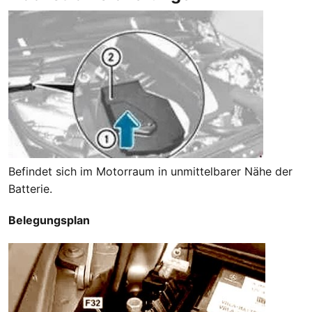
Befindet sich im Motorraum in unmittelbarer Nähe der
Batterie.
Belegungsplan