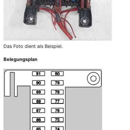
Das Foto dient als Beispiel.
Belegungsplan