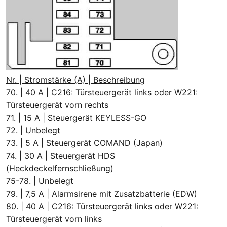
Nr. | Stromstärke (A) | Beschreibung
70. | 40 A | C216: Türsteuergerät links oder W221:
Türsteuergerät vorn rechts
71. | 15 A | Steuergerät KEYLESS-GO
72. | Unbelegt
73. | 5 A | Steuergerät COMAND (Japan)
74. | 30 A | Steuergerät HDS
(Heckdeckelfernschließung)
75-78. | Unbelegt
79. | 7,5 A | Alarmsirene mit Zusatzbatterie (EDW)
80. | 40 A | C216: Türsteuergerät links oder W221:
Türsteuergerät vorn links