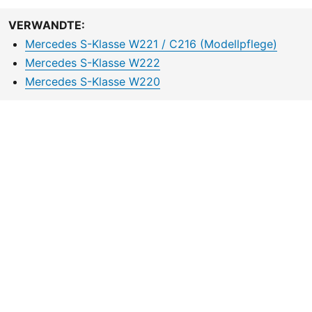
VERWANDTE:
Mercedes S-Klasse W221 / C216 (Modellpflege)
Mercedes S-Klasse W222
Mercedes S-Klasse W220