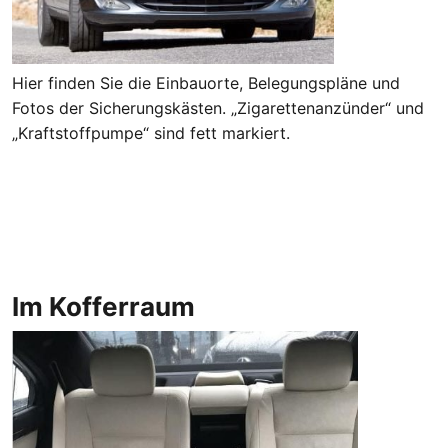
Hier finden Sie die Einbauorte, Belegungspläne und
Fotos der Sicherungskästen. „Zigarettenanzünder“ und
„Kraftstoffpumpe“ sind fett markiert.
Im Kofferraum