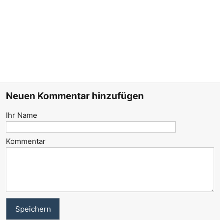
Neuen Kommentar hinzufügen
Ihr Name
Kommentar