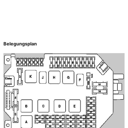
Belegungsplan