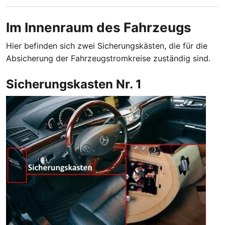
Im Innenraum des Fahrzeugs
Hier befinden sich zwei Sicherungskästen, die für die
Absicherung der Fahrzeugstromkreise zuständig sind.
Sicherungskasten Nr. 1